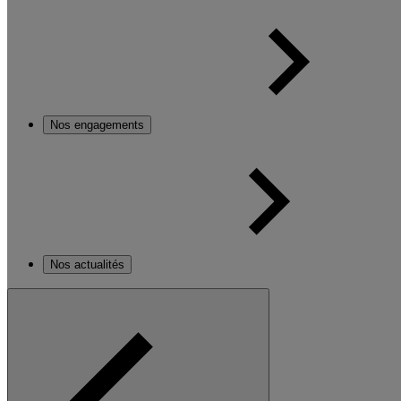
Nos engagements
Nos actualités