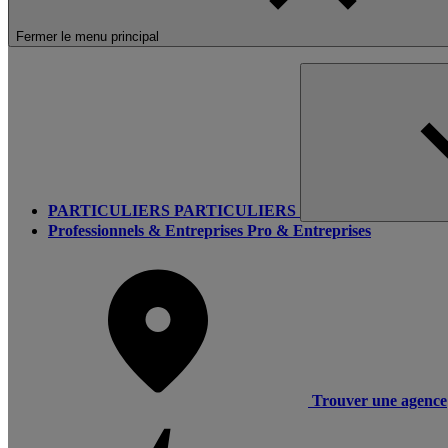
Fermer le menu principal
PARTICULIERS
PARTICULIERS
Professionnels & Entreprises
Pro & Entreprises
Trouver une agence