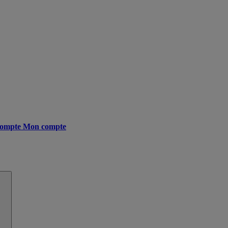
ompte
Mon compte