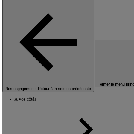
Fermer le menu princ
Nos engagements
Retour à la section précédente
A vos côtés