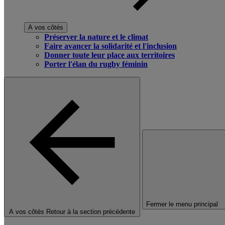
A vos côtés
Préserver la nature et le climat
Faire avancer la solidarité et l'inclusion
Donner toute leur place aux territoires
Porter l'élan du rugby féminin
Fermer le menu principal
A vos côtés
Retour à la section précédente