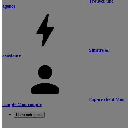
Trouver une
agence
Sinistre &
assistance
Espace client
Mon
compte
Mon compte
Notre entreprise