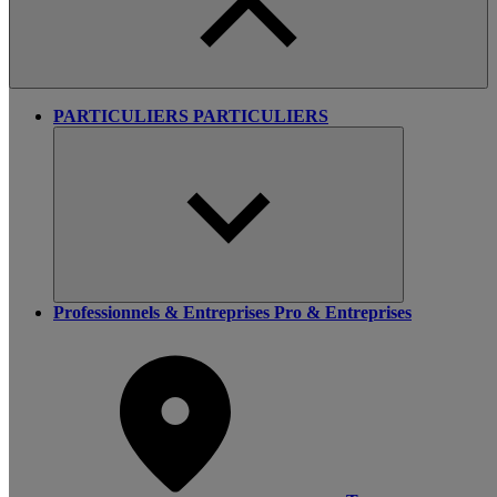
PARTICULIERS
PARTICULIERS
Professionnels & Entreprises
Pro & Entreprises