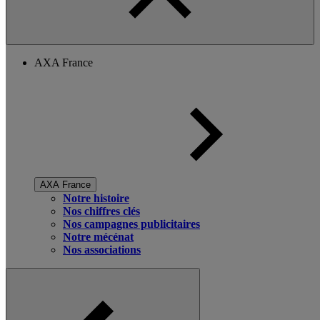
AXA France
AXA France
Notre histoire
Nos chiffres clés
Nos campagnes publicitaires
Notre mécénat
Nos associations