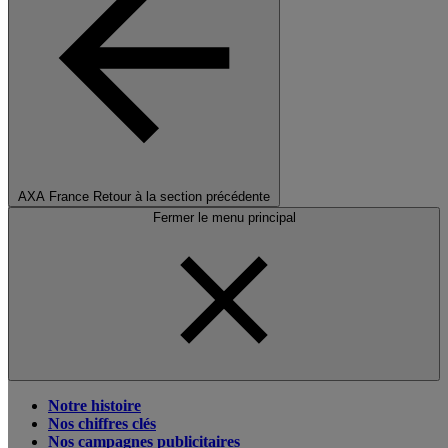
AXA France
Retour à la section précédente
Fermer le menu principal
Notre histoire
Nos chiffres clés
Nos campagnes publicitaires