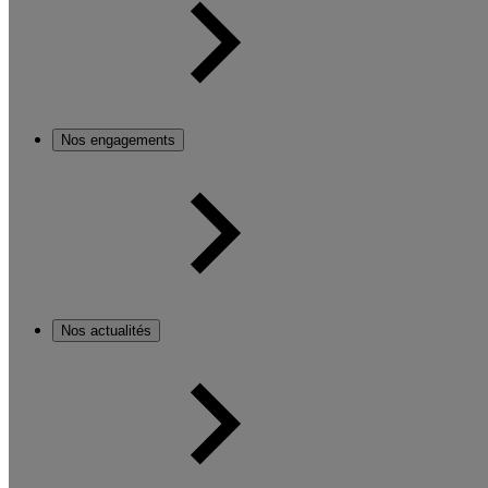
Nos engagements
Nos actualités