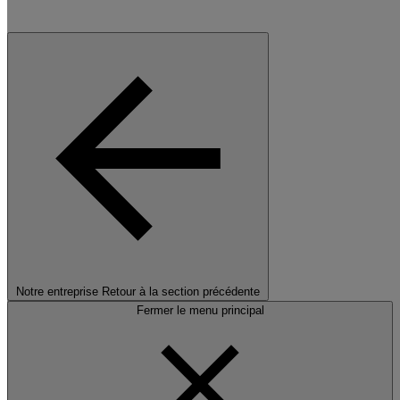
Notre entreprise
Retour à la section précédente
Fermer le menu principal