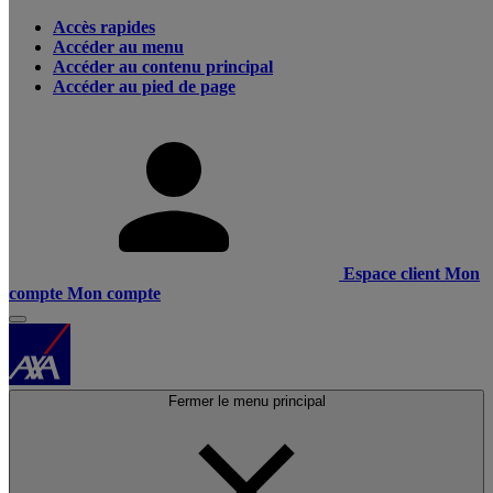
Accès rapides
Accéder au menu
Accéder au contenu principal
Accéder au pied de page
Espace client
Mon
compte
Mon compte
Fermer le menu principal