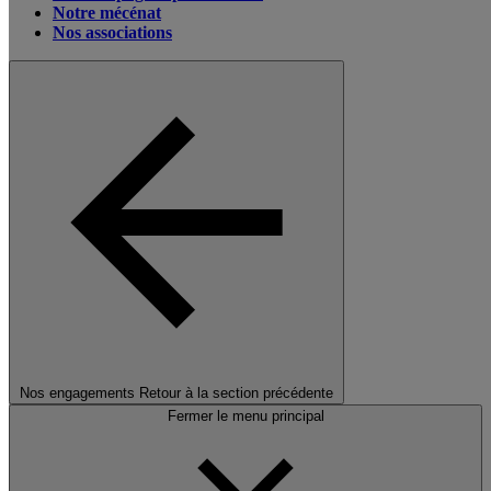
Notre mécénat
Nos associations
Nos engagements
Retour à la section précédente
Fermer le menu principal