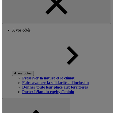
A vos côtés
A vos côtés
Préserver la nature et le climat
Faire avancer la solidarité et l'inclusion
Donner toute leur place aux territoires
Porter l'élan du rugby féminin