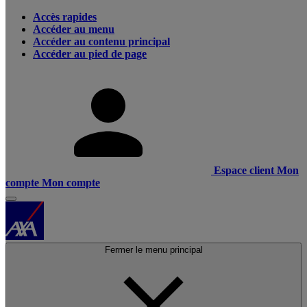
Accès rapides
Accéder au menu
Accéder au contenu principal
Accéder au pied de page
Espace client
Mon
compte
Mon compte
Fermer le menu principal