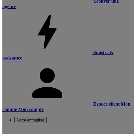
Trouver une
agence
Sinistre &
assistance
Espace client
Mon
compte
Mon compte
Notre entreprise