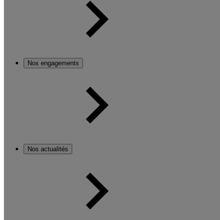
Nos engagements
Nos actualités