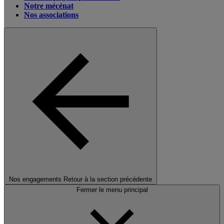
Notre mécénat
Nos associations
Nos engagements
Retour à la section précédente
Fermer le menu principal