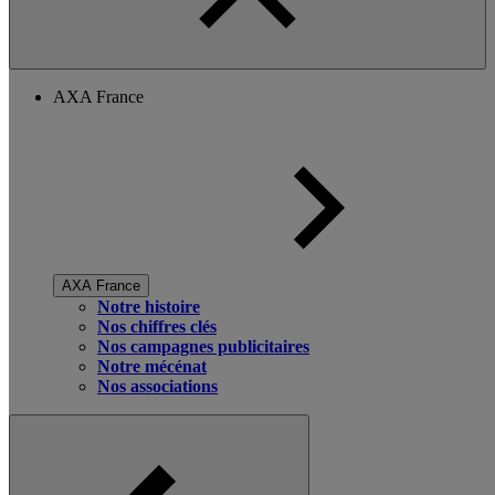
AXA France
AXA France
Notre histoire
Nos chiffres clés
Nos campagnes publicitaires
Notre mécénat
Nos associations