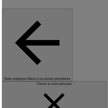
Notre entreprise
Retour à la section précédente
Fermer le menu principal