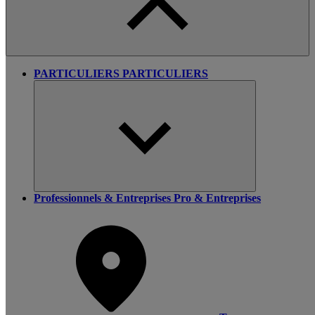
PARTICULIERS
PARTICULIERS
Professionnels & Entreprises
Pro & Entreprises