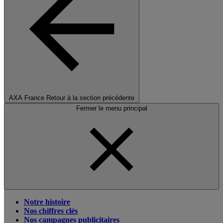
AXA France
Retour à la section précédente
Fermer le menu principal
Notre histoire
Nos chiffres clés
Nos campagnes publicitaires