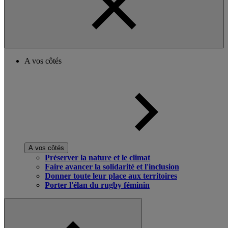
A vos côtés
A vos côtés
Préserver la nature et le climat
Faire avancer la solidarité et l'inclusion
Donner toute leur place aux territoires
Porter l'élan du rugby féminin