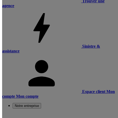
Trouver une
agence
Sinistre &
assistance
Espace client
Mon
compte
Mon compte
Notre entreprise