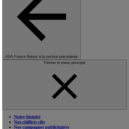
AXA France
Retour à la section précédente
Fermer le menu principal
Notre histoire
Nos chiffres clés
Nos campagnes publicitaires