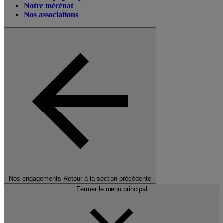
Notre mécénat
Nos associations
Nos engagements
Retour à la section précédente
Fermer le menu principal