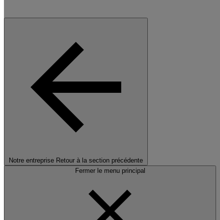
Notre entreprise
Retour à la section précédente
Fermer le menu principal