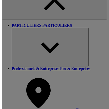
PARTICULIERS
PARTICULIERS
Professionnels & Entreprises
Pro & Entreprises