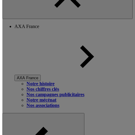
AXA France
AXA France
Notre histoire
Nos chiffres clés
Nos campagnes publicitaires
Notre mécénat
Nos associations