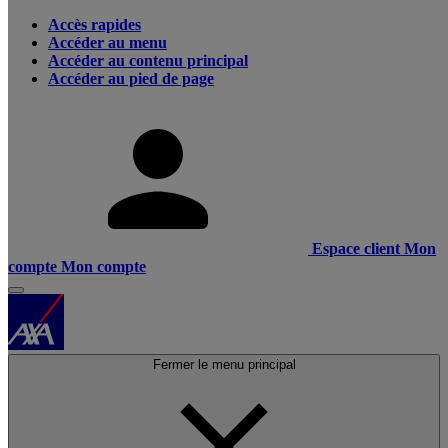
Accès rapides
Accéder au menu
Accéder au contenu principal
Accéder au pied de page
Espace client
Mon
compte
Mon compte
Fermer le menu principal