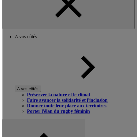
A vos côtés
A vos côtés
Préserver la nature et le climat
Faire avancer la solidarité et l'inclusion
Donner toute leur place aux territoires
Porter l'élan du rugby féminin