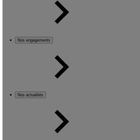
Nos engagements
Nos actualités