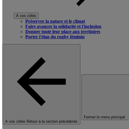
A vos côtés
Préserver la nature et le climat
Faire avancer la solidarité et l'inclusion
Donner toute leur place aux territoires
Porter l'élan du rugby féminin
Fermer le menu principal
A vos côtés
Retour à la section précédente