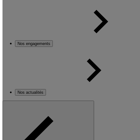
Nos engagements
Nos actualités