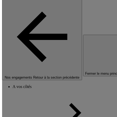
Fermer le menu princ
Nos engagements
Retour à la section précédente
A vos côtés