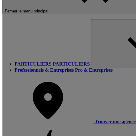
Fermer le menu principal
PARTICULIERS
PARTICULIERS
Professionnels & Entreprises
Pro & Entreprises
Trouver une agence