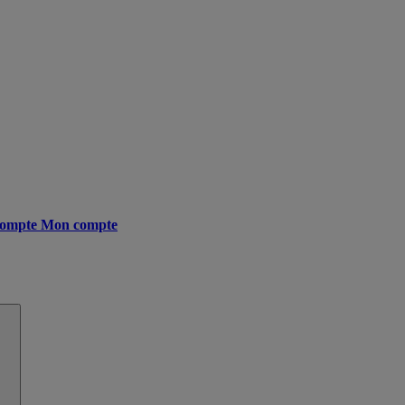
ompte
Mon compte