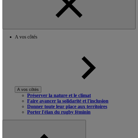
A vos côtés
A vos côtés
Préserver la nature et le climat
Faire avancer la solidarité et l'inclusion
Donner toute leur place aux territoires
Porter l'élan du rugby féminin