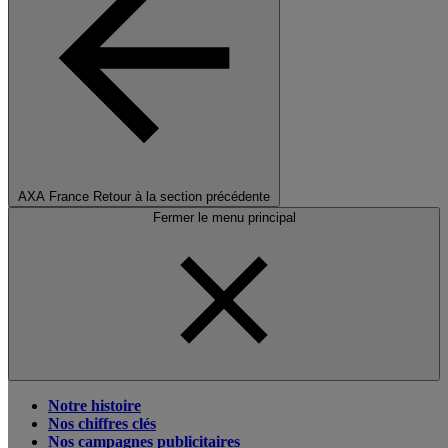
AXA France
Retour à la section précédente
Fermer le menu principal
Notre histoire
Nos chiffres clés
Nos campagnes publicitaires