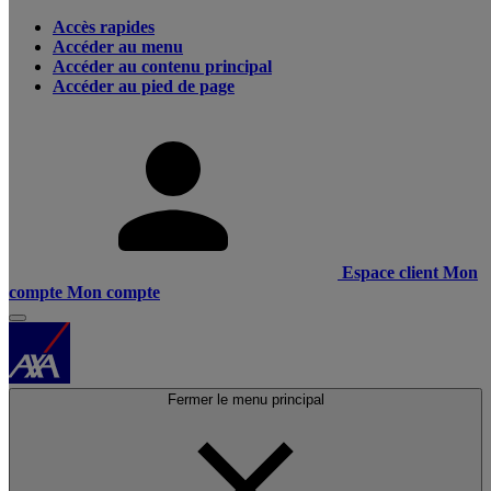
Accès rapides
Accéder au menu
Accéder au contenu principal
Accéder au pied de page
Espace client
Mon
compte
Mon compte
Fermer le menu principal