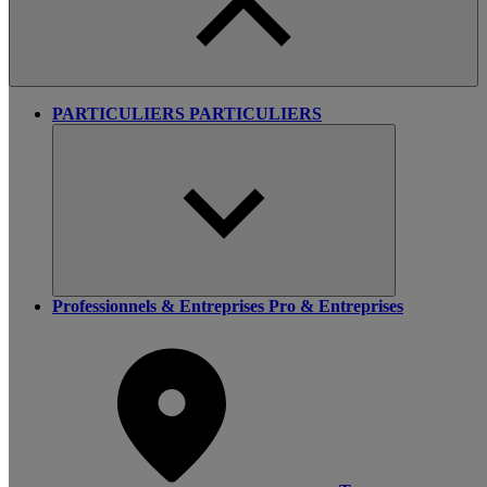
PARTICULIERS
PARTICULIERS
Professionnels & Entreprises
Pro & Entreprises