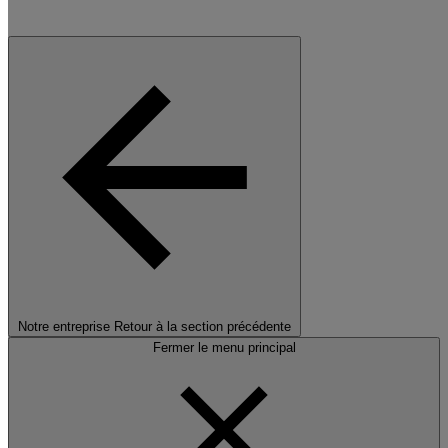
Notre entreprise
Retour à la section précédente
Fermer le menu principal