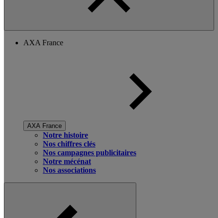
AXA France
AXA France
Notre histoire
Nos chiffres clés
Nos campagnes publicitaires
Notre mécénat
Nos associations