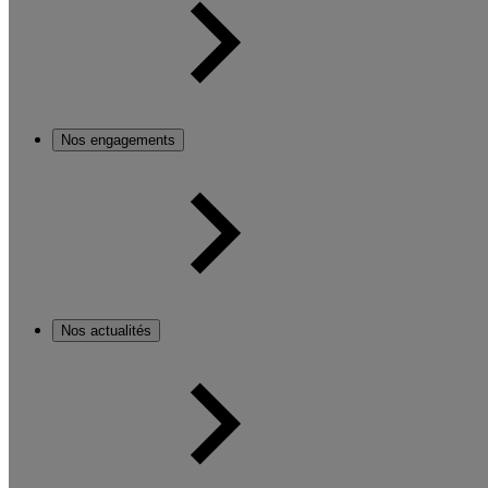
Nos engagements
Nos actualités