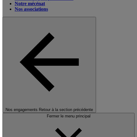
Notre mécénat
Nos associations
Nos engagements
Retour à la section précédente
Fermer le menu principal