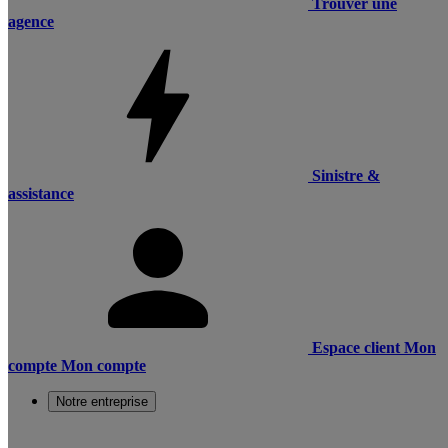
Trouver une
agence
Sinistre &
assistance
Espace client
Mon
compte
Mon compte
Notre entreprise