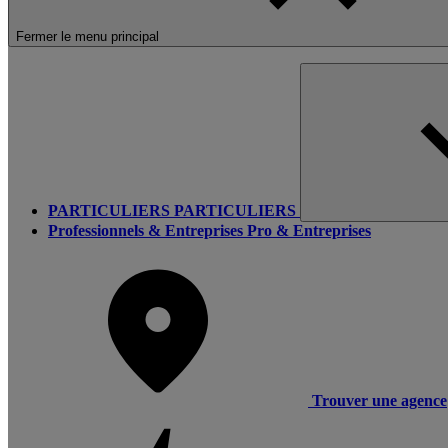
Fermer le menu principal
PARTICULIERS
PARTICULIERS
Professionnels & Entreprises
Pro & Entreprises
Trouver une agence