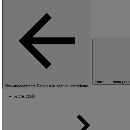
Fermer le menu princ
Nos engagements
Retour à la section précédente
A vos côtés