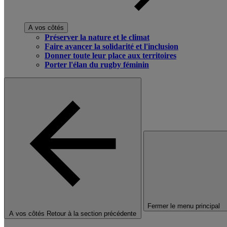
A vos côtés
Préserver la nature et le climat
Faire avancer la solidarité et l'inclusion
Donner toute leur place aux territoires
Porter l'élan du rugby féminin
Fermer le menu principal
A vos côtés
Retour à la section précédente