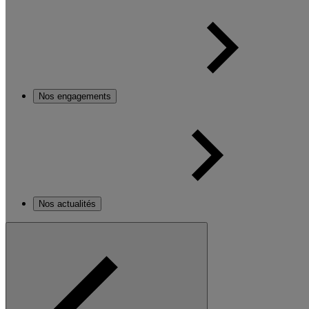
Nos engagements
Nos actualités