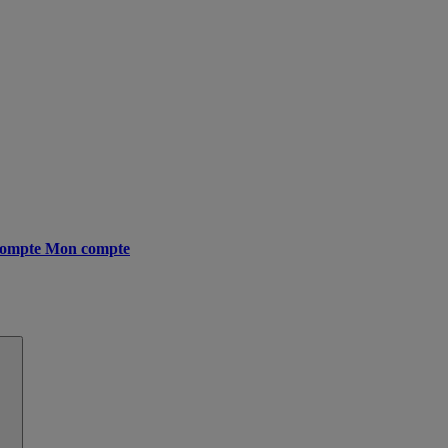
ompte
Mon compte