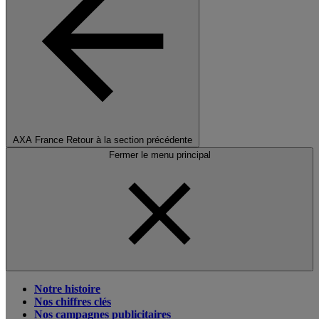
AXA France
Retour à la section précédente
Fermer le menu principal
Notre histoire
Nos chiffres clés
Nos campagnes publicitaires