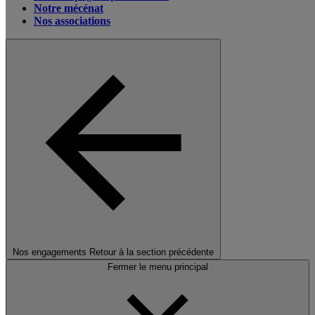
Notre mécénat
Nos associations
Nos engagements
Retour à la section précédente
Fermer le menu principal