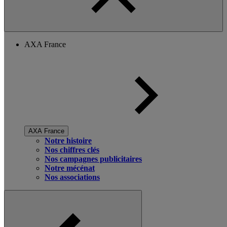
AXA France
AXA France
Notre histoire
Nos chiffres clés
Nos campagnes publicitaires
Notre mécénat
Nos associations