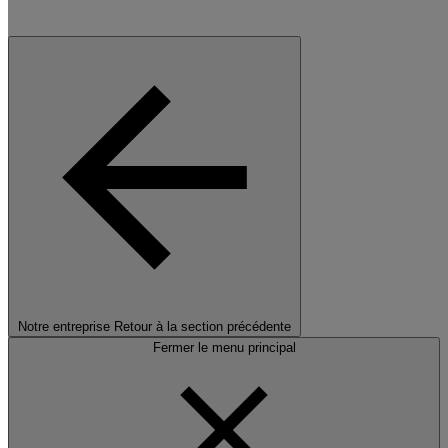
Notre entreprise
Retour à la section précédente
Fermer le menu principal