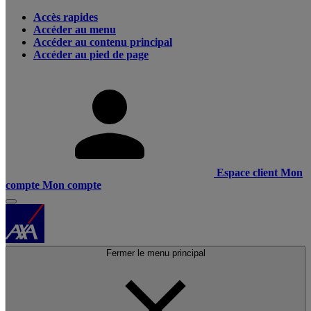
Accès rapides
Accéder au menu
Accéder au contenu principal
Accéder au pied de page
Espace client
Mon
compte
Mon compte
Fermer le menu principal