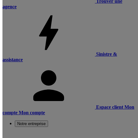
Trouver une
agence
Sinistre &
assistance
Espace client
Mon
compte
Mon compte
Notre entreprise