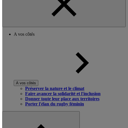
A vos côtés
A vos côtés
Préserver la nature et le climat
Faire avancer la solidarité et l'inclusion
Donner toute leur place aux territoires
Porter l'élan du rugby féminin