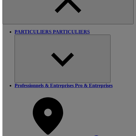
PARTICULIERS
PARTICULIERS
Professionnels & Entreprises
Pro & Entreprises