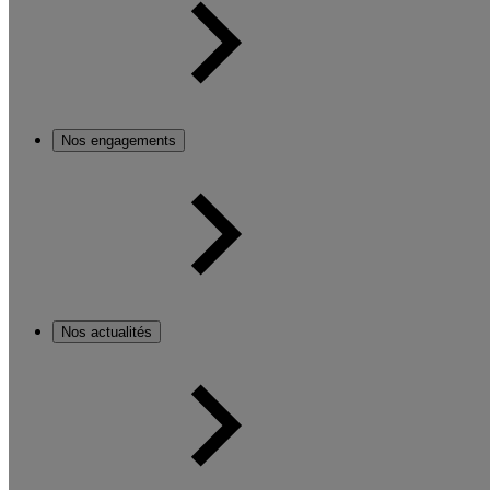
Nos engagements
Nos actualités