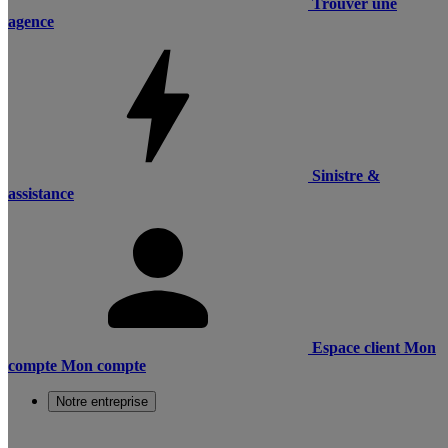
Trouver une
agence
Sinistre &
assistance
Espace client
Mon
compte
Mon compte
Notre entreprise