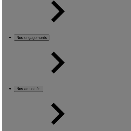
Nos engagements
Nos actualités