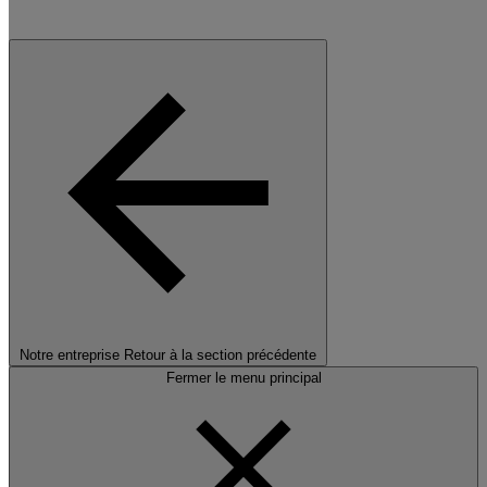
Notre entreprise
Retour à la section précédente
Fermer le menu principal