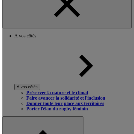
A vos côtés
A vos côtés
Préserver la nature et le climat
Faire avancer la solidarité et l'inclusion
Donner toute leur place aux territoires
Porter l'élan du rugby féminin