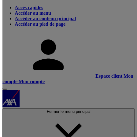
Accès rapides
Accéder au menu
Accéder au contenu principal
Accéder au pied de page
Espace client
Mon
compte
Mon compte
Fermer le menu principal