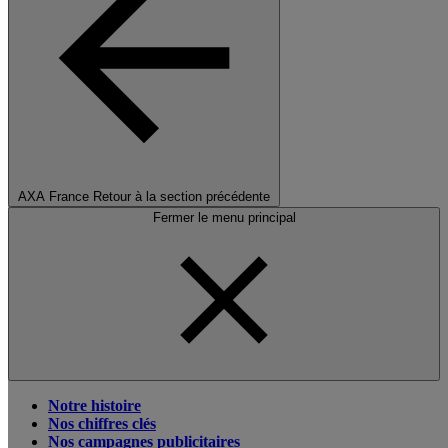
AXA France
Retour à la section précédente
Fermer le menu principal
Notre histoire
Nos chiffres clés
Nos campagnes publicitaires