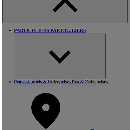
PARTICULIERS
PARTICULIERS
Professionnels & Entreprises
Pro & Entreprises