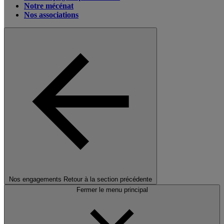
Notre mécénat
Nos associations
Nos engagements
Retour à la section précédente
Fermer le menu principal