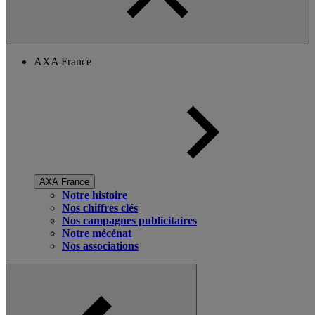
AXA France
AXA France
Notre histoire
Nos chiffres clés
Nos campagnes publicitaires
Notre mécénat
Nos associations