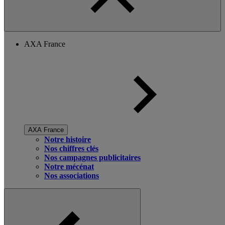
AXA France
AXA France
Notre histoire
Nos chiffres clés
Nos campagnes publicitaires
Notre mécénat
Nos associations