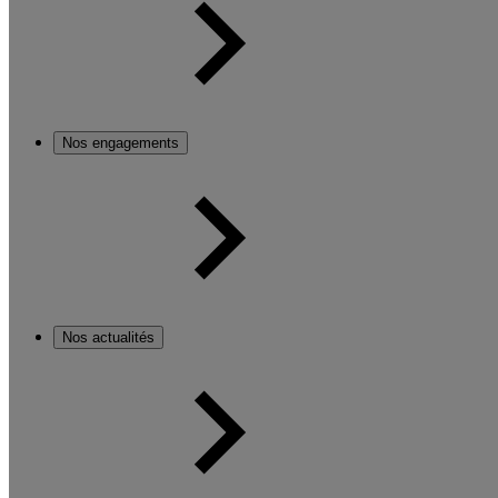
Nos engagements
Nos actualités