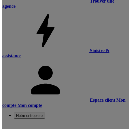
Trouver une
agence
Sinistre &
assistance
Espace client
Mon
compte
Mon compte
Notre entreprise