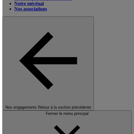
Notre mécénat
Nos associations
Nos engagements
Retour à la section précédente
Fermer le menu principal