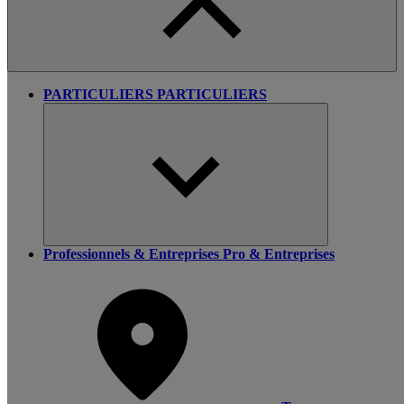
PARTICULIERS
PARTICULIERS
Professionnels & Entreprises
Pro & Entreprises