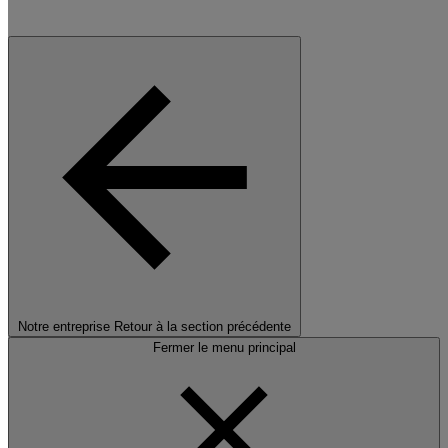
Notre entreprise
Retour à la section précédente
Fermer le menu principal