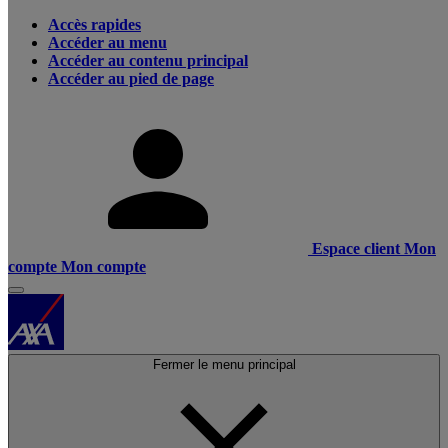
Accès rapides
Accéder au menu
Accéder au contenu principal
Accéder au pied de page
Espace client
Mon
compte
Mon compte
Fermer le menu principal