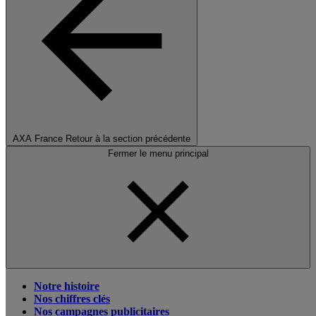
AXA France
Retour à la section précédente
Fermer le menu principal
Notre histoire
Nos chiffres clés
Nos campagnes publicitaires