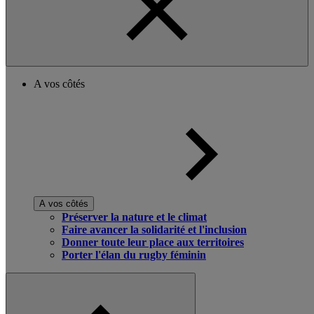
A vos côtés
A vos côtés
Préserver la nature et le climat
Faire avancer la solidarité et l'inclusion
Donner toute leur place aux territoires
Porter l'élan du rugby féminin