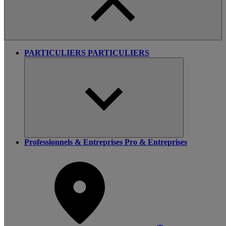
PARTICULIERS
PARTICULIERS
Professionnels & Entreprises
Pro & Entreprises