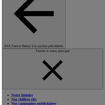
AXA France
Retour à la section précédente
Fermer le menu principal
Notre histoire
Nos chiffres clés
Nos campagnes publicitaires