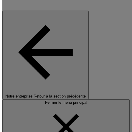
Notre entreprise
Retour à la section précédente
Fermer le menu principal