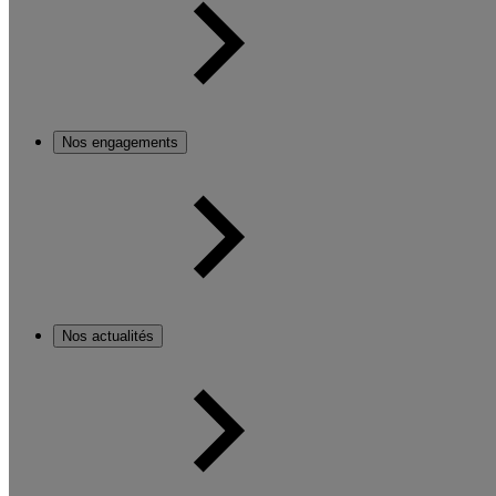
Nos engagements
Nos actualités