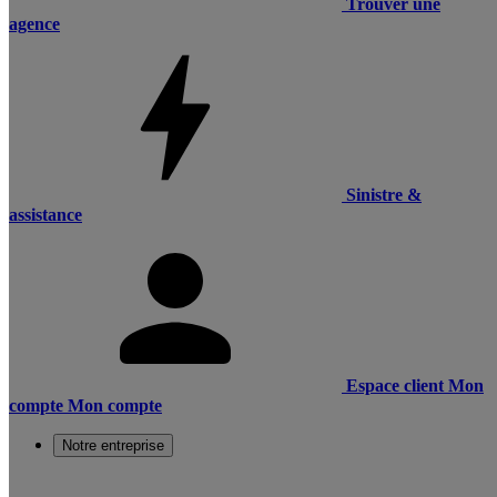
Trouver une
agence
Sinistre &
assistance
Espace client
Mon
compte
Mon compte
Notre entreprise