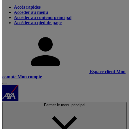
Accès rapides
Accéder au menu
Accéder au contenu principal
Accéder au pied de page
Espace client
Mon
compte
Mon compte
Fermer le menu principal