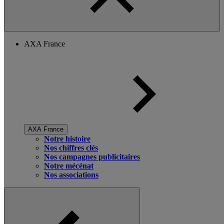
AXA France
AXA France
Notre histoire
Nos chiffres clés
Nos campagnes publicitaires
Notre mécénat
Nos associations