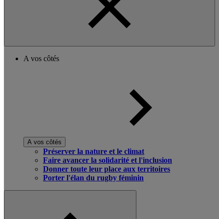
A vos côtés
A vos côtés
Préserver la nature et le climat
Faire avancer la solidarité et l'inclusion
Donner toute leur place aux territoires
Porter l'élan du rugby féminin