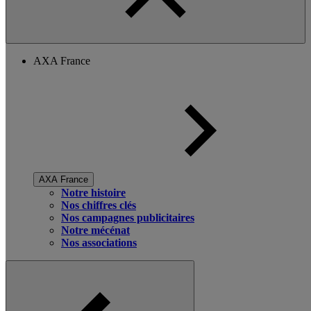
AXA France
AXA France
Notre histoire
Nos chiffres clés
Nos campagnes publicitaires
Notre mécénat
Nos associations