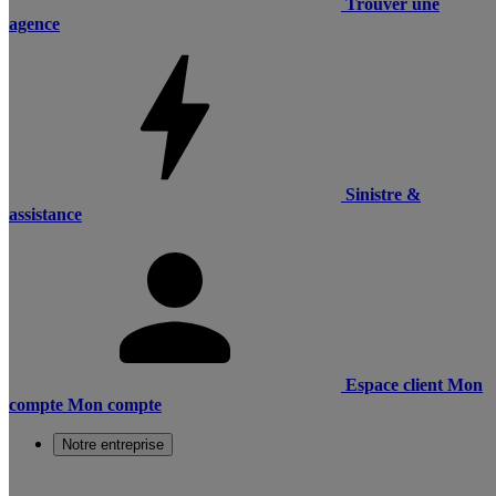
Trouver une
agence
Sinistre &
assistance
Espace client
Mon
compte
Mon compte
Notre entreprise