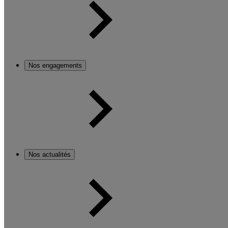
Nos engagements
Nos actualités