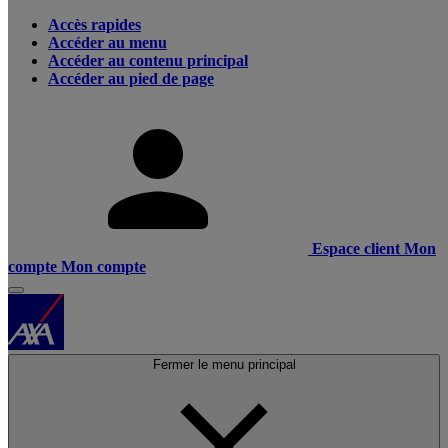
Accès rapides
Accéder au menu
Accéder au contenu principal
Accéder au pied de page
Espace client
Mon
compte
Mon compte
Fermer le menu principal