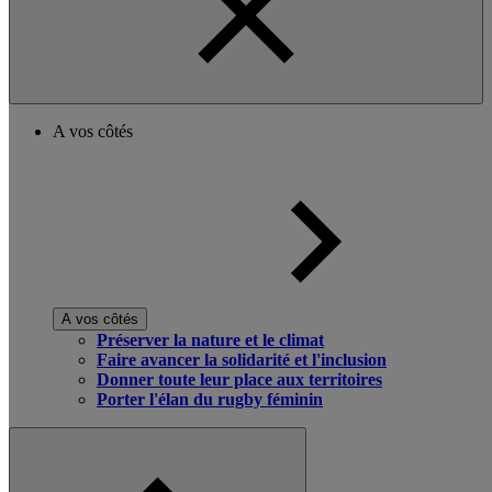
A vos côtés
A vos côtés
Préserver la nature et le climat
Faire avancer la solidarité et l'inclusion
Donner toute leur place aux territoires
Porter l'élan du rugby féminin