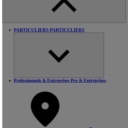
PARTICULIERS
PARTICULIERS
Professionnels & Entreprises
Pro & Entreprises