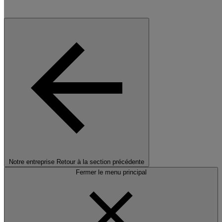
Notre entreprise
Retour à la section précédente
Fermer le menu principal