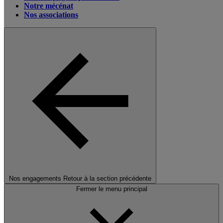
Notre mécénat
Nos associations
Nos engagements
Retour à la section précédente
Fermer le menu principal