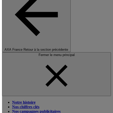
AXA France
Retour à la section précédente
Fermer le menu principal
Notre histoire
Nos chiffres clés
Nos campagnes publicitaires