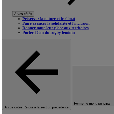
A vos côtés
Préserver la nature et le climat
Faire avancer la solidarité et l'inclusion
Donner toute leur place aux territoires
Porter l'élan du rugby féminin
Fermer le menu principal
A vos côtés
Retour à la section précédente