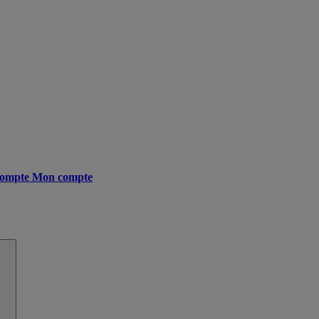
ompte
Mon compte