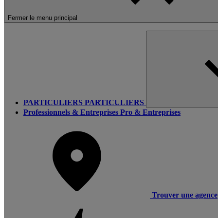
Fermer le menu principal
PARTICULIERS
PARTICULIERS
Professionnels & Entreprises
Pro & Entreprises
Trouver une agence