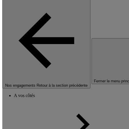
Fermer le menu princ
Nos engagements
Retour à la section précédente
A vos côtés