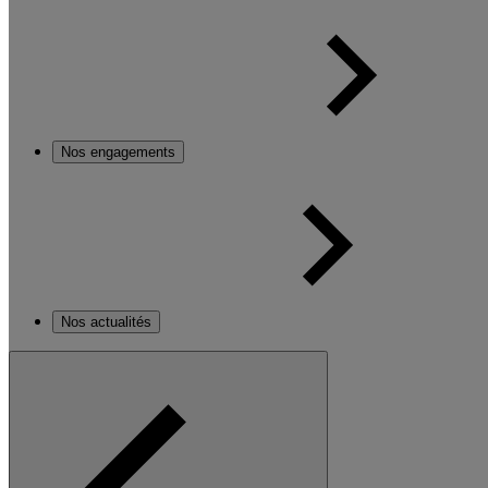
Nos engagements
Nos actualités