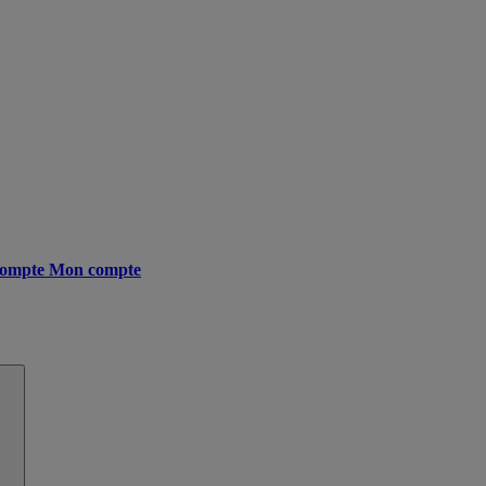
ompte
Mon compte