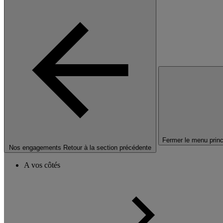
Fermer le menu princ
Nos engagements
Retour à la section précédente
A vos côtés