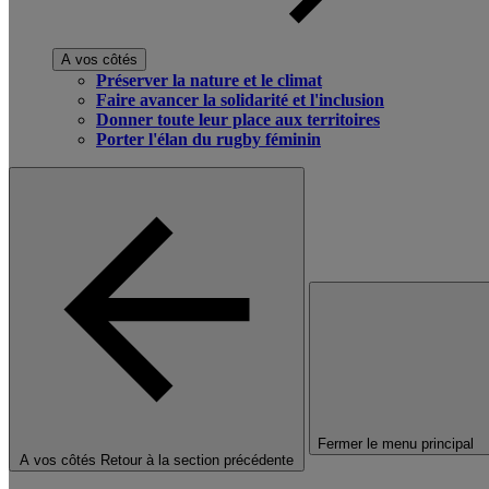
A vos côtés
Préserver la nature et le climat
Faire avancer la solidarité et l'inclusion
Donner toute leur place aux territoires
Porter l'élan du rugby féminin
Fermer le menu principal
A vos côtés
Retour à la section précédente