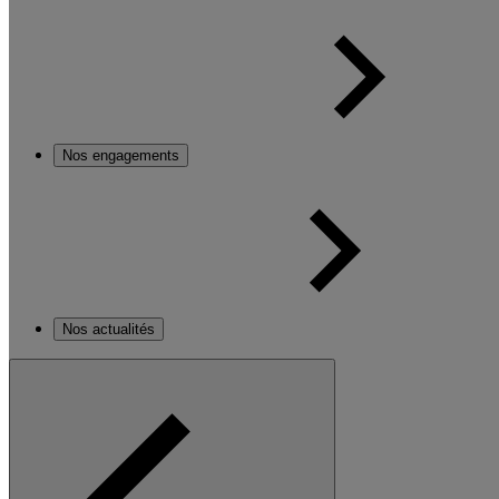
Nos engagements
Nos actualités