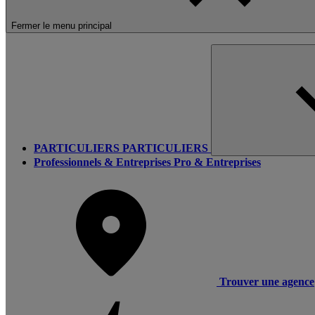
Fermer le menu principal
PARTICULIERS
PARTICULIERS
Professionnels & Entreprises
Pro & Entreprises
Trouver une agence