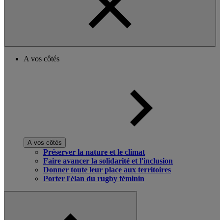
A vos côtés
A vos côtés
Préserver la nature et le climat
Faire avancer la solidarité et l'inclusion
Donner toute leur place aux territoires
Porter l'élan du rugby féminin