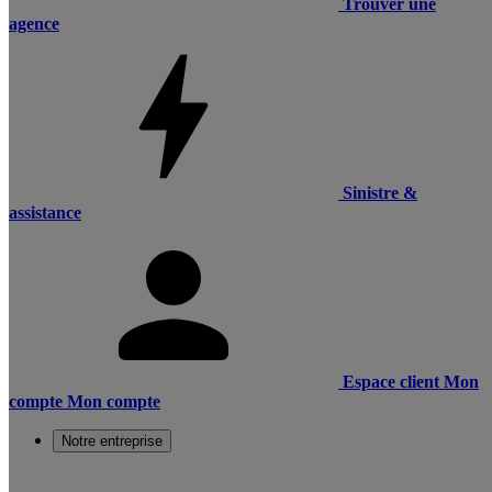
Trouver une
agence
Sinistre &
assistance
Espace client
Mon
compte
Mon compte
Notre entreprise