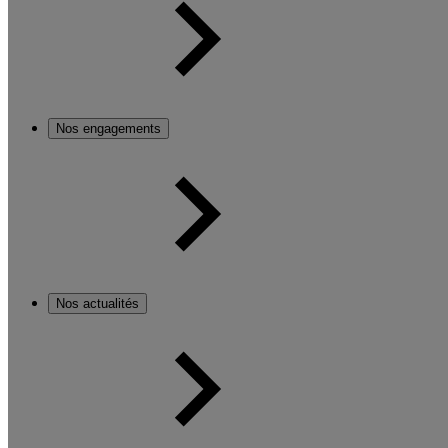
Nos engagements
Nos actualités