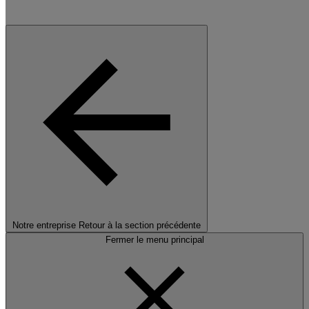
Notre entreprise
Retour à la section précédente
Fermer le menu principal