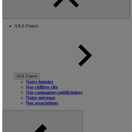
AXA France
AXA France
Notre histoire
Nos chiffres clés
Nos campagnes publicitaires
Notre mécénat
Nos associations