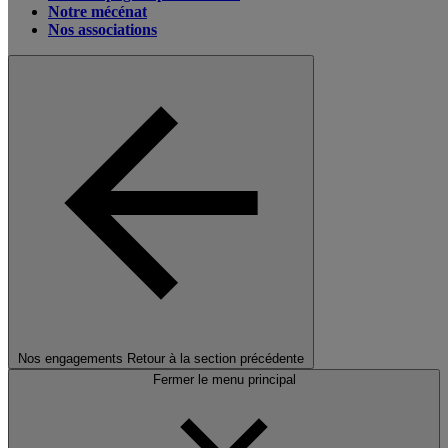
Notre mécénat
Nos associations
Nos engagements
Retour à la section précédente
Fermer le menu principal