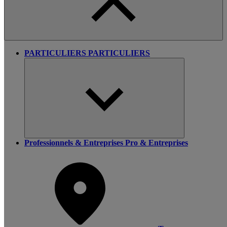
PARTICULIERS
PARTICULIERS
Professionnels & Entreprises
Pro & Entreprises