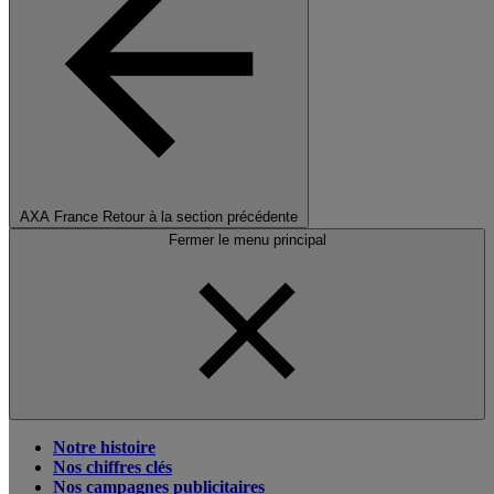
AXA France
Retour à la section précédente
Fermer le menu principal
Notre histoire
Nos chiffres clés
Nos campagnes publicitaires