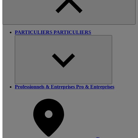
PARTICULIERS
PARTICULIERS
Professionnels & Entreprises
Pro & Entreprises