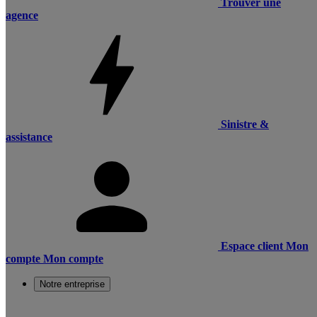
Trouver une
agence
Sinistre &
assistance
Espace client
Mon
compte
Mon compte
Notre entreprise