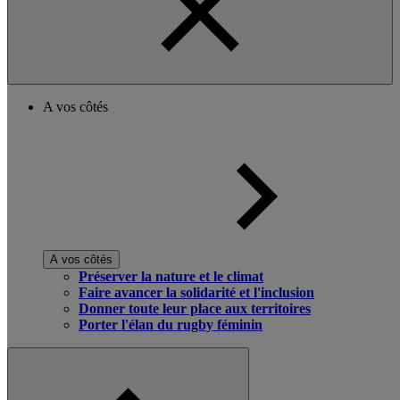
A vos côtés
A vos côtés
Préserver la nature et le climat
Faire avancer la solidarité et l'inclusion
Donner toute leur place aux territoires
Porter l'élan du rugby féminin