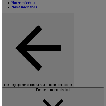
Notre mécénat
Nos associations
Nos engagements
Retour à la section précédente
Fermer le menu principal