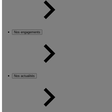
Nos engagements
Nos actualités