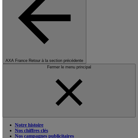
AXA France
Retour à la section précédente
Fermer le menu principal
Notre histoire
Nos chiffres clés
Nos campagnes publicitaires