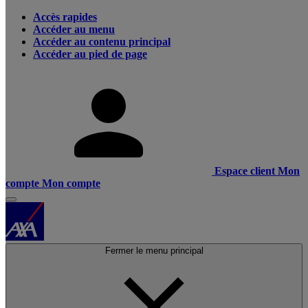
Accès rapides
Accéder au menu
Accéder au contenu principal
Accéder au pied de page
Espace client
Mon
compte
Mon compte
Fermer le menu principal