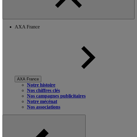
AXA France
AXA France
Notre histoire
Nos chiffres clés
Nos campagnes publicitaires
Notre mécénat
Nos associations