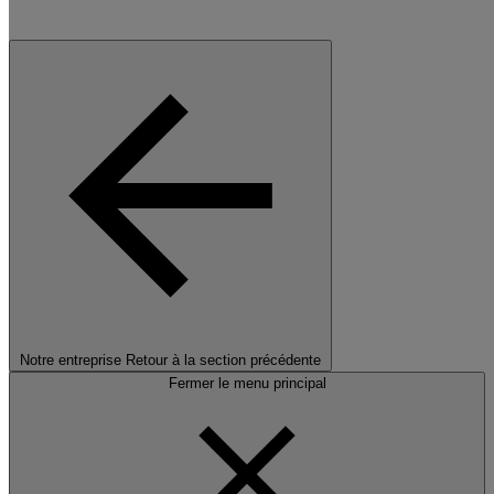
Notre entreprise
Retour à la section précédente
Fermer le menu principal