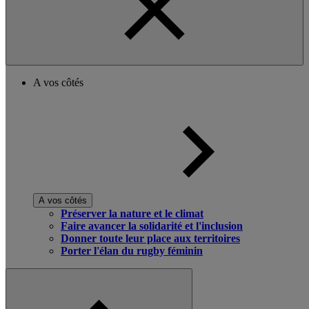
A vos côtés
A vos côtés
Préserver la nature et le climat
Faire avancer la solidarité et l'inclusion
Donner toute leur place aux territoires
Porter l'élan du rugby féminin