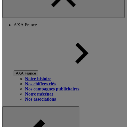
AXA France
AXA France
Notre histoire
Nos chiffres clés
Nos campagnes publicitaires
Notre mécénat
Nos associations