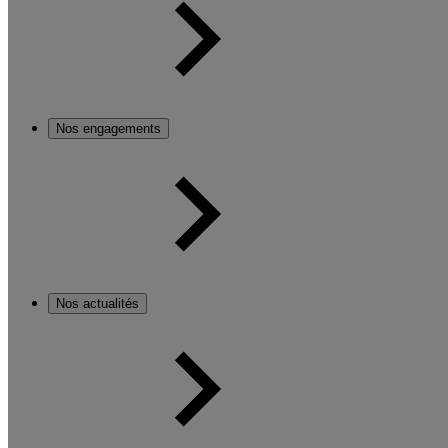
Nos engagements
Nos actualités