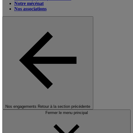
Notre mécénat
Nos associations
Nos engagements
Retour à la section précédente
Fermer le menu principal