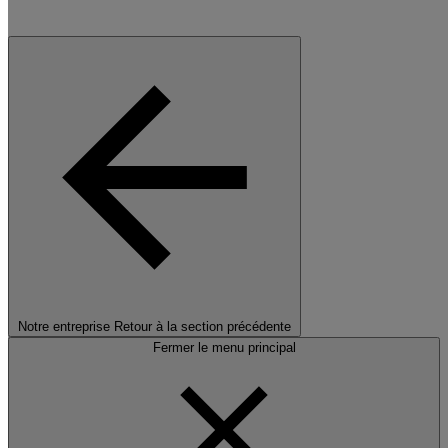
Notre entreprise
Retour à la section précédente
Fermer le menu principal