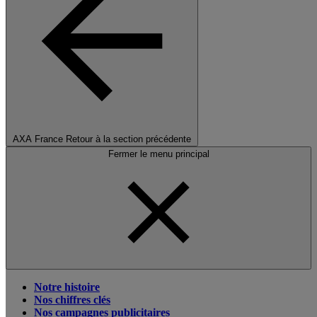
AXA France
Retour à la section précédente
Fermer le menu principal
Notre histoire
Nos chiffres clés
Nos campagnes publicitaires