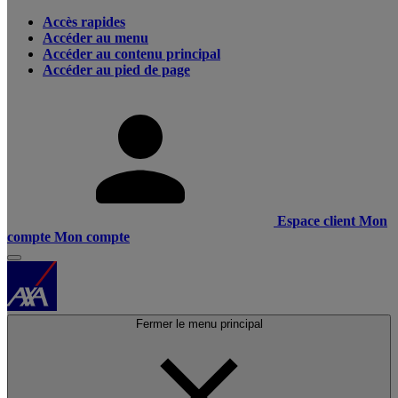
Accès rapides
Accéder au menu
Accéder au contenu principal
Accéder au pied de page
Espace client
Mon
compte
Mon compte
Fermer le menu principal