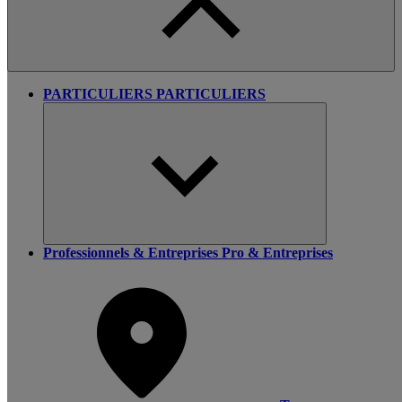
PARTICULIERS
PARTICULIERS
Professionnels & Entreprises
Pro & Entreprises