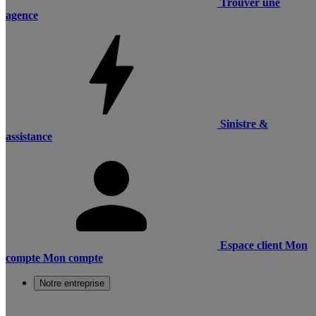
Trouver une
agence
Sinistre &
assistance
Espace client
Mon
compte
Mon compte
Notre entreprise