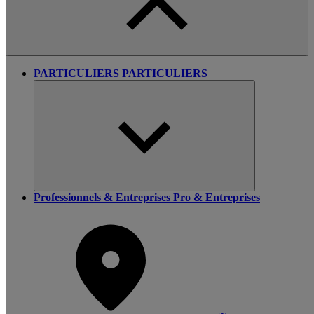
PARTICULIERS
PARTICULIERS
Professionnels & Entreprises
Pro & Entreprises