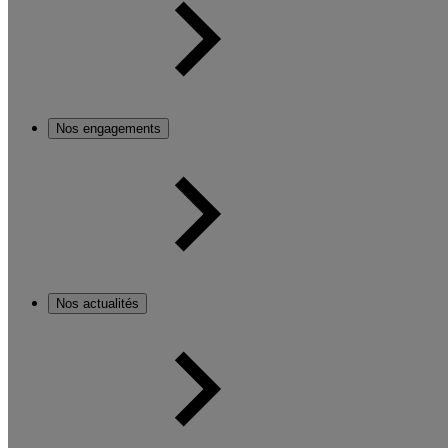
Nos engagements
Nos actualités