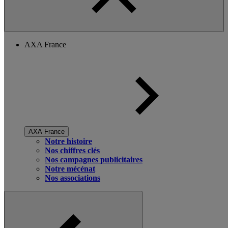
AXA France
AXA France
Notre histoire
Nos chiffres clés
Nos campagnes publicitaires
Notre mécénat
Nos associations