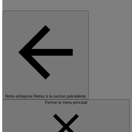
Notre entreprise
Retour à la section précédente
Fermer le menu principal