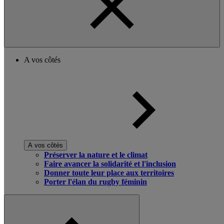
A vos côtés
A vos côtés
Préserver la nature et le climat
Faire avancer la solidarité et l'inclusion
Donner toute leur place aux territoires
Porter l'élan du rugby féminin