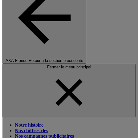
AXA France
Retour à la section précédente
Fermer le menu principal
Notre histoire
Nos chiffres clés
Nos campagnes publicitaires