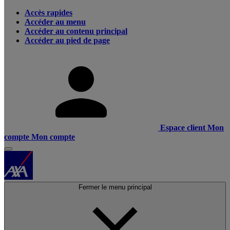
Accès rapides
Accéder au menu
Accéder au contenu principal
Accéder au pied de page
Espace client
Mon
compte
Mon compte
Fermer le menu principal