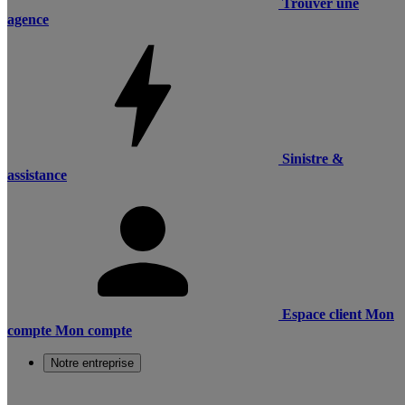
Trouver une
agence
Sinistre &
assistance
Espace client
Mon
compte
Mon compte
Notre entreprise