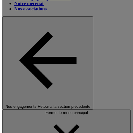
Notre mécénat
Nos associations
Nos engagements
Retour à la section précédente
Fermer le menu principal