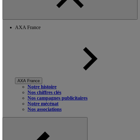
AXA France
AXA France
Notre histoire
Nos chiffres clés
Nos campagnes publicitaires
Notre mécénat
Nos associations