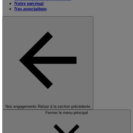
Notre mécénat
Nos associations
Nos engagements
Retour à la section précédente
Fermer le menu principal