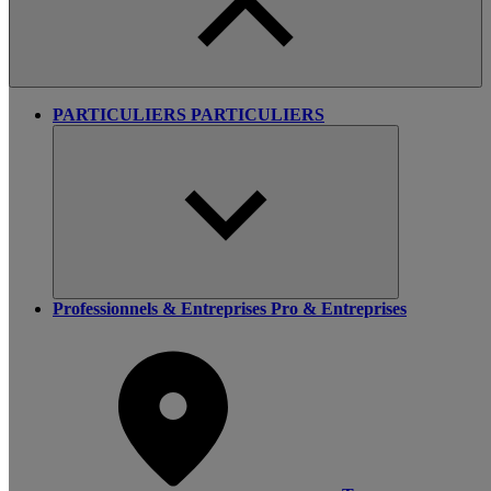
PARTICULIERS
PARTICULIERS
Professionnels & Entreprises
Pro & Entreprises