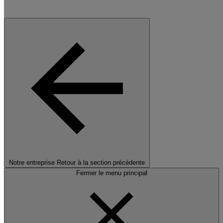
Notre entreprise
Retour à la section précédente
Fermer le menu principal