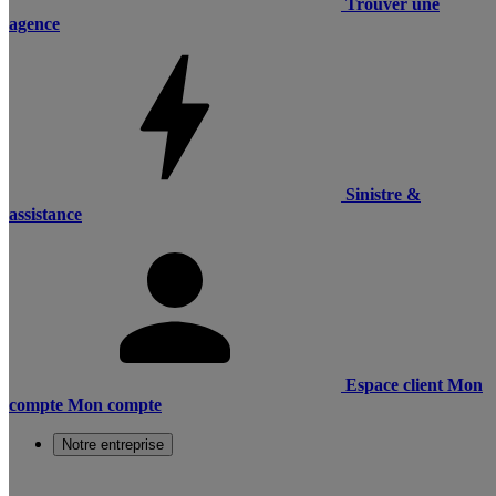
Trouver une
agence
Sinistre &
assistance
Espace client
Mon
compte
Mon compte
Notre entreprise