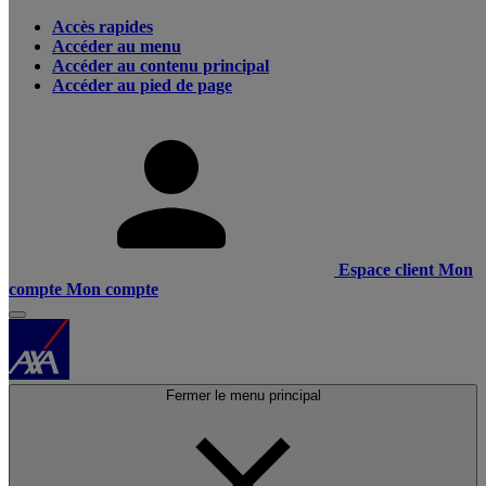
Accès rapides
Accéder au menu
Accéder au contenu principal
Accéder au pied de page
Espace client
Mon
compte
Mon compte
Fermer le menu principal