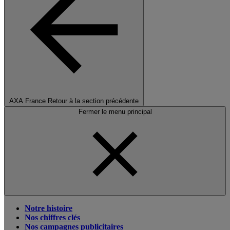
AXA France
Retour à la section précédente
Fermer le menu principal
Notre histoire
Nos chiffres clés
Nos campagnes publicitaires