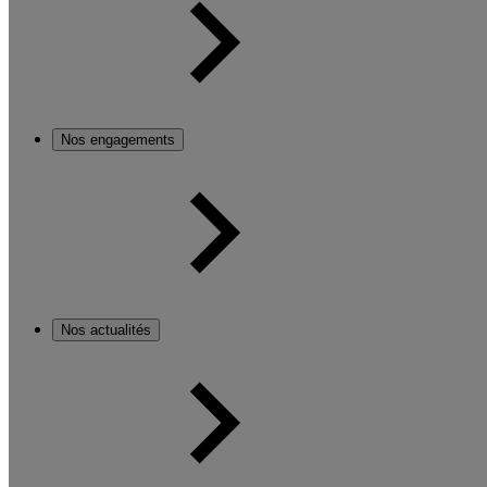
Nos engagements
Nos actualités