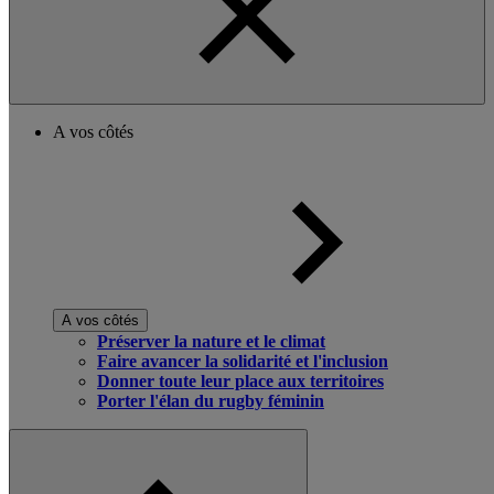
A vos côtés
A vos côtés
Préserver la nature et le climat
Faire avancer la solidarité et l'inclusion
Donner toute leur place aux territoires
Porter l'élan du rugby féminin