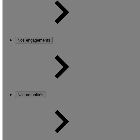
Nos engagements
Nos actualités