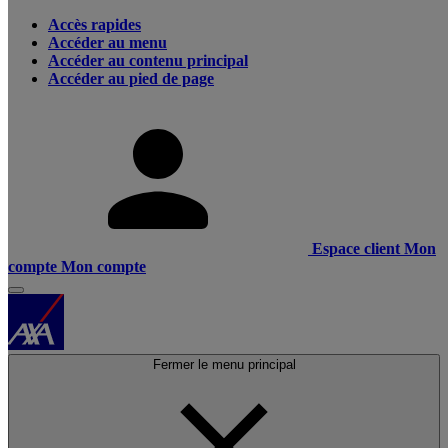
Accès rapides
Accéder au menu
Accéder au contenu principal
Accéder au pied de page
Espace client
Mon
compte
Mon compte
Fermer le menu principal