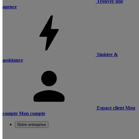
Trouver une
agence
Sinistre &
assistance
Espace client
Mon
compte
Mon compte
Notre entreprise