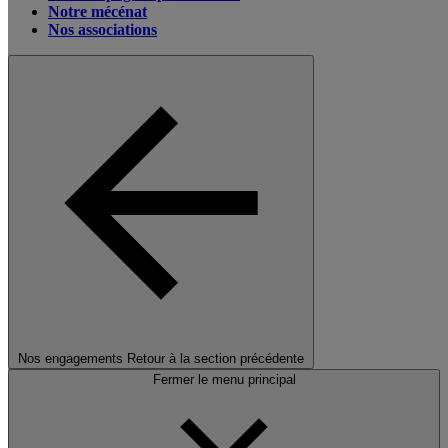
Notre mécénat
Nos associations
Nos engagements
Retour à la section précédente
Fermer le menu principal