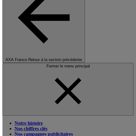
AXA France
Retour à la section précédente
Fermer le menu principal
Notre histoire
Nos chiffres clés
Nos campagnes publicitaires