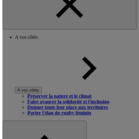
A vos côtés
A vos côtés
Préserver la nature et le climat
Faire avancer la solidarité et l'inclusion
Donner toute leur place aux territoires
Porter l'élan du rugby féminin