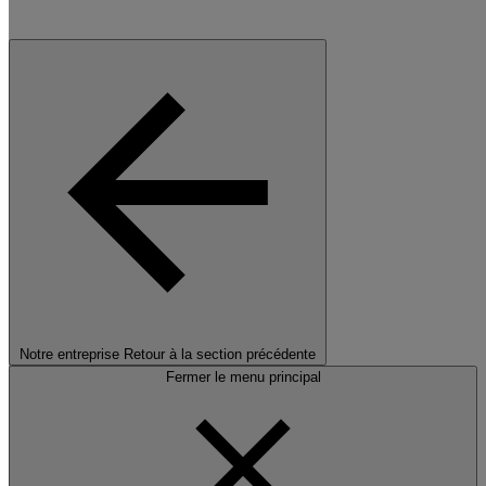
Notre entreprise
Retour à la section précédente
Fermer le menu principal