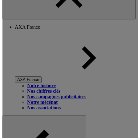
AXA France
AXA France
Notre histoire
Nos chiffres clés
Nos campagnes publicitaires
Notre mécénat
Nos associations