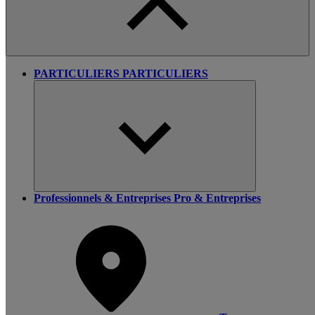
PARTICULIERS
PARTICULIERS
Professionnels & Entreprises
Pro & Entreprises