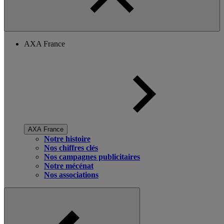
AXA France
AXA France
Notre histoire
Nos chiffres clés
Nos campagnes publicitaires
Notre mécénat
Nos associations