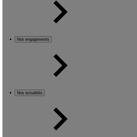
Nos engagements
Nos actualités