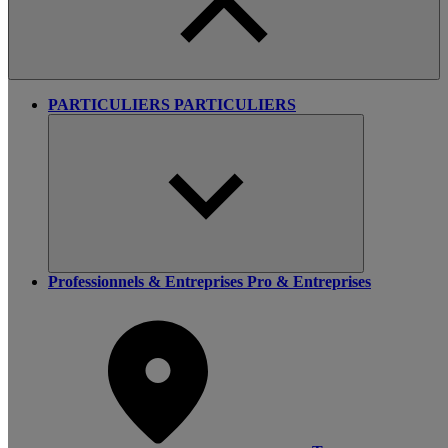
PARTICULIERS
PARTICULIERS
Professionnels & Entreprises
Pro & Entreprises