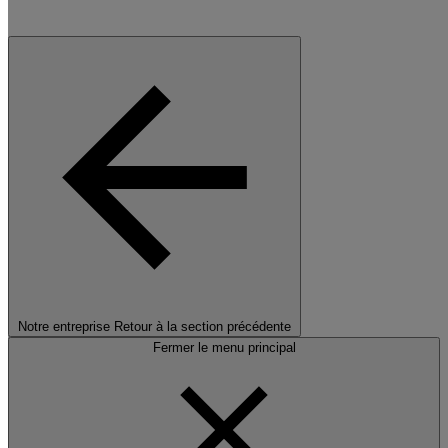
Notre entreprise
Retour à la section précédente
Fermer le menu principal