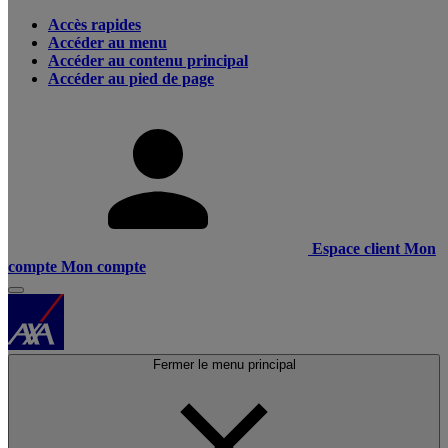
Accès rapides
Accéder au menu
Accéder au contenu principal
Accéder au pied de page
Espace client
Mon
compte
Mon compte
Fermer le menu principal