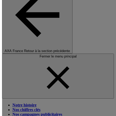
AXA France
Retour à la section précédente
Fermer le menu principal
Notre histoire
Nos chiffres clés
Nos campagnes publicitaires