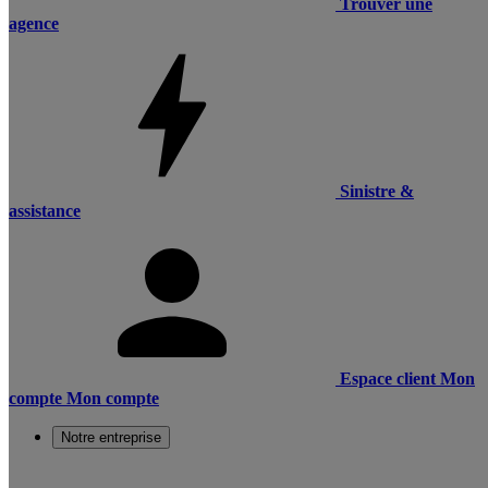
Trouver une
agence
Sinistre &
assistance
Espace client
Mon
compte
Mon compte
Notre entreprise