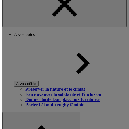
A vos côtés
A vos côtés
Préserver la nature et le climat
Faire avancer la solidarité et l'inclusion
Donner toute leur place aux territoires
Porter l'élan du rugby féminin