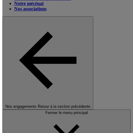
Notre mécénat
Nos associations
Nos engagements
Retour à la section précédente
Fermer le menu principal