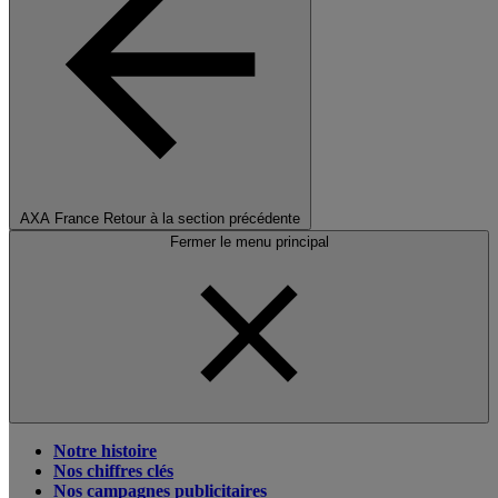
AXA France
Retour à la section précédente
Fermer le menu principal
Notre histoire
Nos chiffres clés
Nos campagnes publicitaires