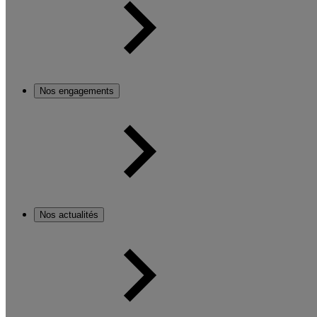
Nos engagements
Nos actualités