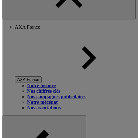
AXA France
AXA France
Notre histoire
Nos chiffres clés
Nos campagnes publicitaires
Notre mécénat
Nos associations