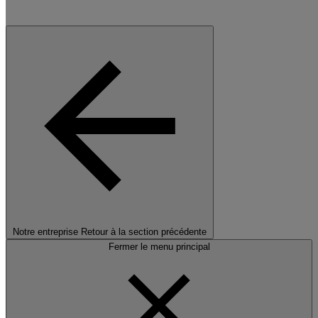
Notre entreprise
Retour à la section précédente
Fermer le menu principal