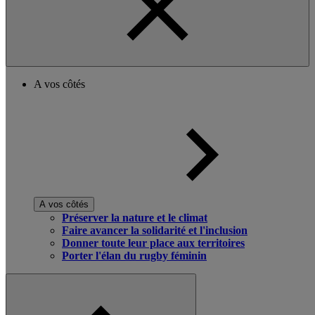
A vos côtés
A vos côtés
Préserver la nature et le climat
Faire avancer la solidarité et l'inclusion
Donner toute leur place aux territoires
Porter l'élan du rugby féminin