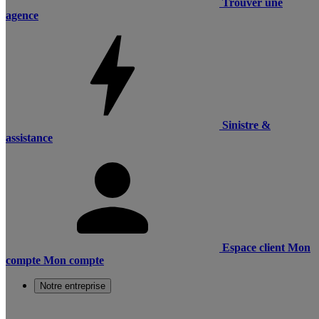
Trouver une
agence
Sinistre &
assistance
Espace client
Mon
compte
Mon compte
Notre entreprise