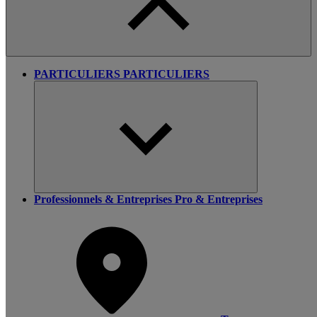
PARTICULIERS
PARTICULIERS
Professionnels & Entreprises
Pro & Entreprises