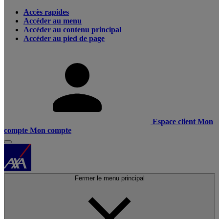
Accès rapides
Accéder au menu
Accéder au contenu principal
Accéder au pied de page
Espace client
Mon
compte
Mon compte
Fermer le menu principal