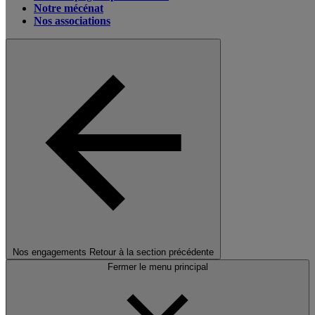
Notre mécénat
Nos associations
Nos engagements
Retour à la section précédente
Fermer le menu principal