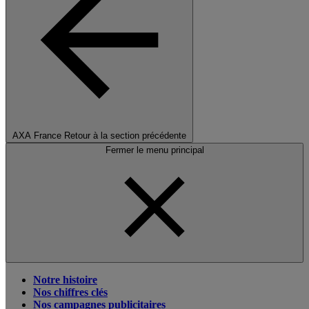
AXA France
Retour à la section précédente
Fermer le menu principal
Notre histoire
Nos chiffres clés
Nos campagnes publicitaires