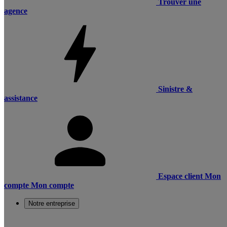
Trouver une
agence
Sinistre &
assistance
Espace client
Mon
compte
Mon compte
Notre entreprise