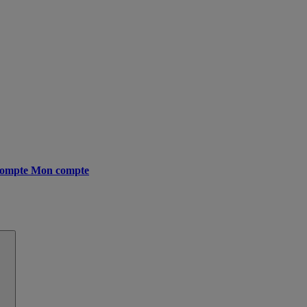
ompte
Mon compte