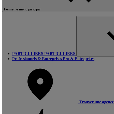
Fermer le menu principal
PARTICULIERS
PARTICULIERS
Professionnels & Entreprises
Pro & Entreprises
Trouver une agence