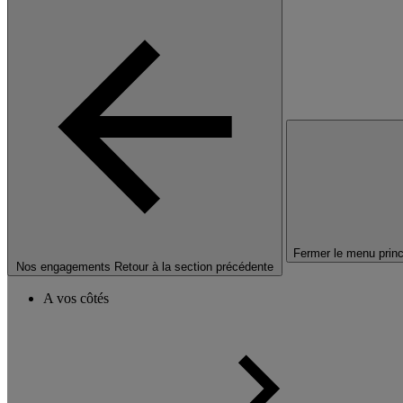
Fermer le menu princ
Nos engagements
Retour à la section précédente
A vos côtés