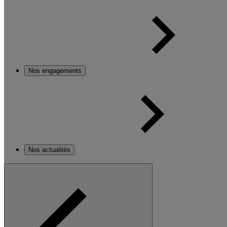
Nos engagements
Nos actualités