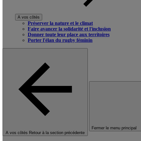
A vos côtés
Préserver la nature et le climat
Faire avancer la solidarité et l'inclusion
Donner toute leur place aux territoires
Porter l'élan du rugby féminin
Fermer le menu principal
A vos côtés
Retour à la section précédente