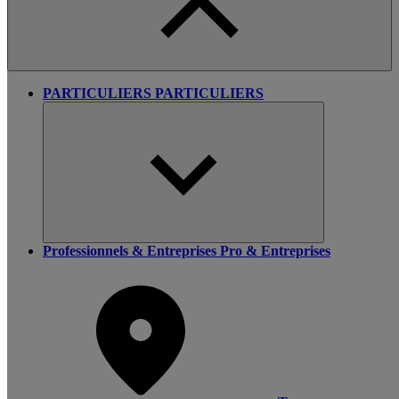
PARTICULIERS
PARTICULIERS
Professionnels & Entreprises
Pro & Entreprises