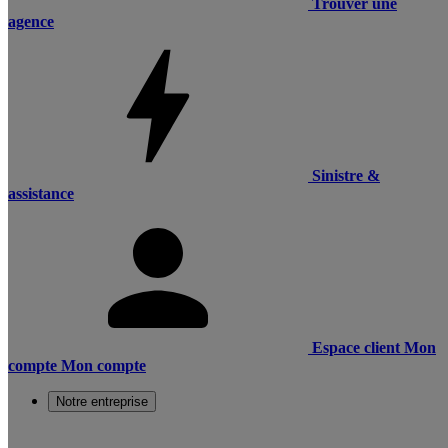
Trouver une
agence
Sinistre &
assistance
Espace client
Mon
compte
Mon compte
Notre entreprise