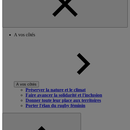
A vos côtés
A vos côtés
Préserver la nature et le climat
Faire avancer la solidarité et l'inclusion
Donner toute leur place aux territoires
Porter l'élan du rugby féminin