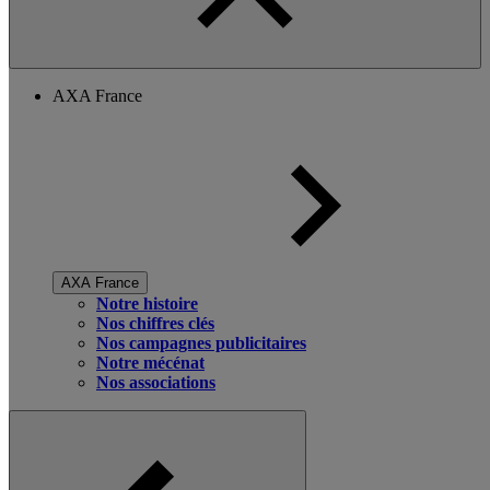
AXA France
AXA France
Notre histoire
Nos chiffres clés
Nos campagnes publicitaires
Notre mécénat
Nos associations