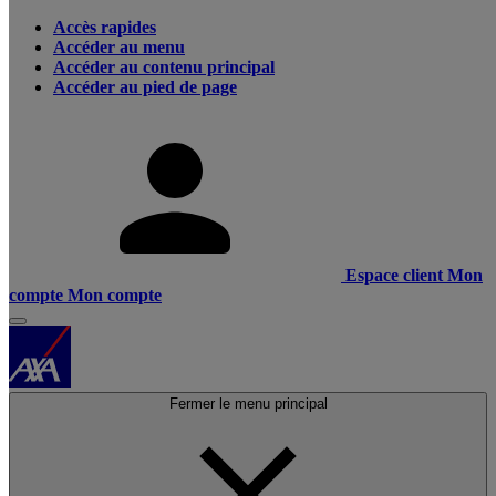
Accès rapides
Accéder au menu
Accéder au contenu principal
Accéder au pied de page
Espace client
Mon
compte
Mon compte
Fermer le menu principal