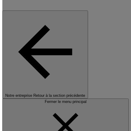
Notre entreprise
Retour à la section précédente
Fermer le menu principal