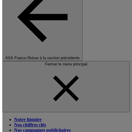
AXA France
Retour à la section précédente
Fermer le menu principal
Notre histoire
Nos chiffres clés
Nos campagnes publicitaires