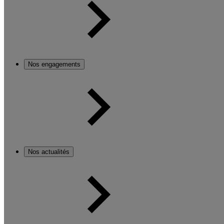
Nos engagements
Nos actualités