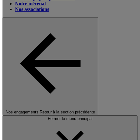
Notre mécénat
Nos associations
Nos engagements
Retour à la section précédente
Fermer le menu principal