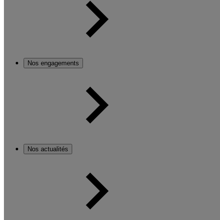
Nos engagements
Nos actualités