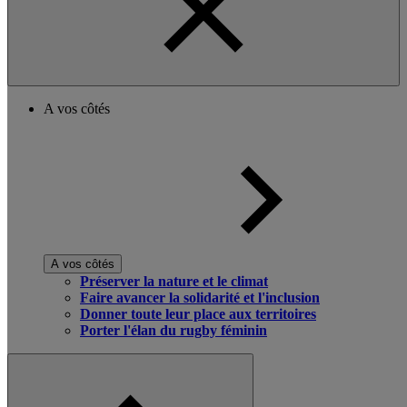
A vos côtés
A vos côtés
Préserver la nature et le climat
Faire avancer la solidarité et l'inclusion
Donner toute leur place aux territoires
Porter l'élan du rugby féminin