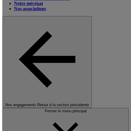
Notre mécénat
Nos associations
Nos engagements
Retour à la section précédente
Fermer le menu principal