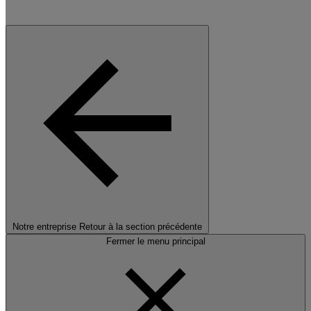
Notre entreprise
Retour à la section précédente
Fermer le menu principal