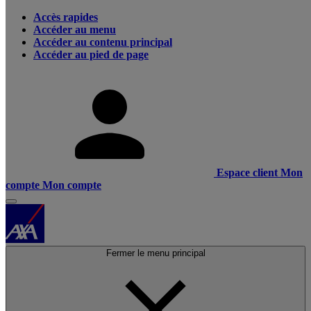
Accès rapides
Accéder au menu
Accéder au contenu principal
Accéder au pied de page
Espace client
Mon
compte
Mon compte
Fermer le menu principal