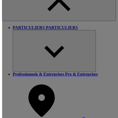
PARTICULIERS
PARTICULIERS
Professionnels & Entreprises
Pro & Entreprises