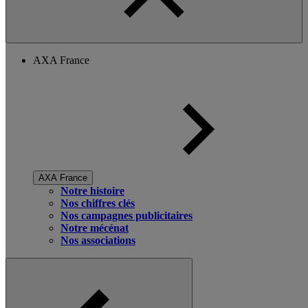
AXA France
AXA France
Notre histoire
Nos chiffres clés
Nos campagnes publicitaires
Notre mécénat
Nos associations