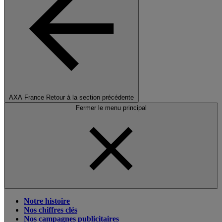
AXA France
Retour à la section précédente
Fermer le menu principal
Notre histoire
Nos chiffres clés
Nos campagnes publicitaires