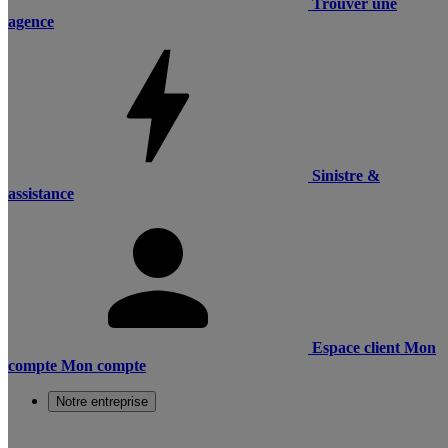
Trouver une
agence
Sinistre &
assistance
Espace client
Mon
compte
Mon compte
Notre entreprise