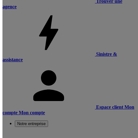
Trouver une
agence
Sinistre &
assistance
Espace client
Mon
compte
Mon compte
Notre entreprise