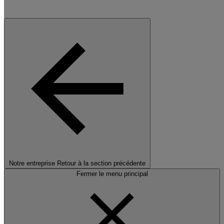
Notre entreprise
Retour à la section précédente
Fermer le menu principal