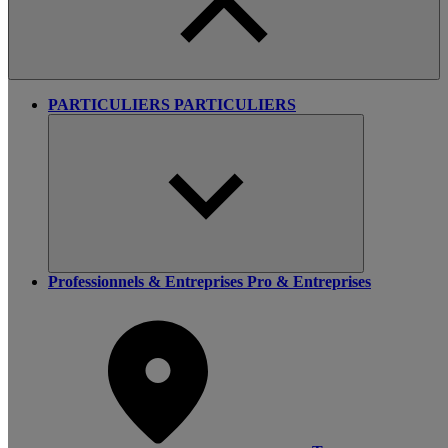
PARTICULIERS
PARTICULIERS
Professionnels & Entreprises
Pro & Entreprises