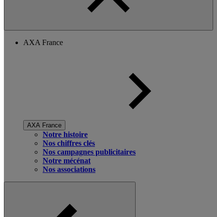
AXA France
AXA France
Notre histoire
Nos chiffres clés
Nos campagnes publicitaires
Notre mécénat
Nos associations