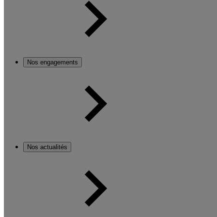
Nos engagements
Nos actualités