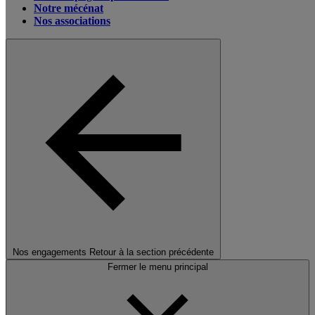
Notre mécénat
Nos associations
Nos engagements
Retour à la section précédente
Fermer le menu principal