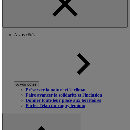
A vos côtés
A vos côtés
Préserver la nature et le climat
Faire avancer la solidarité et l'inclusion
Donner toute leur place aux territoires
Porter l'élan du rugby féminin