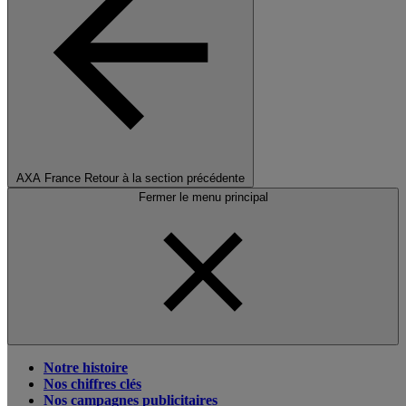
AXA France
Retour à la section précédente
Fermer le menu principal
Notre histoire
Nos chiffres clés
Nos campagnes publicitaires