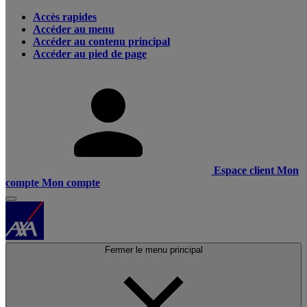
Accès rapides
Accéder au menu
Accéder au contenu principal
Accéder au pied de page
Espace client
Mon
compte
Mon compte
Fermer le menu principal