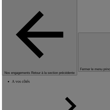
Fermer le menu princ
Nos engagements
Retour à la section précédente
A vos côtés