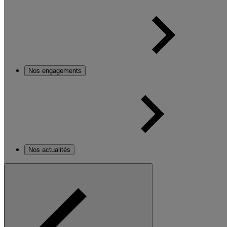
Nos engagements
Nos actualités