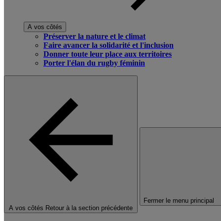
A vos côtés
Préserver la nature et le climat
Faire avancer la solidarité et l'inclusion
Donner toute leur place aux territoires
Porter l'élan du rugby féminin
Fermer le menu principal
A vos côtés
Retour à la section précédente