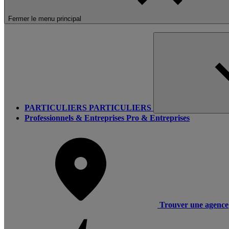
Fermer le menu principal
PARTICULIERS
PARTICULIERS
Professionnels & Entreprises
Pro & Entreprises
Trouver une agence