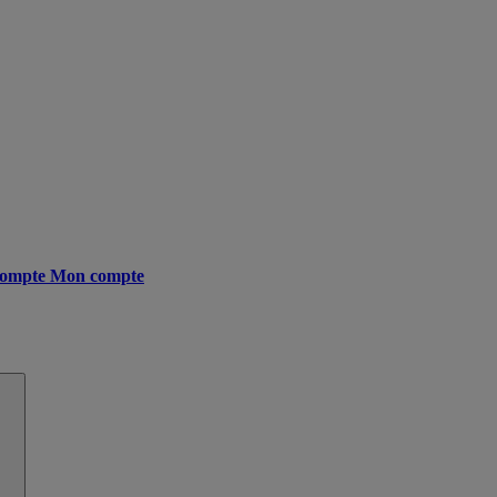
ompte
Mon compte