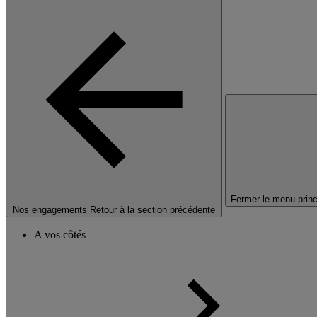
Fermer le menu princ
Nos engagements
Retour à la section précédente
A vos côtés