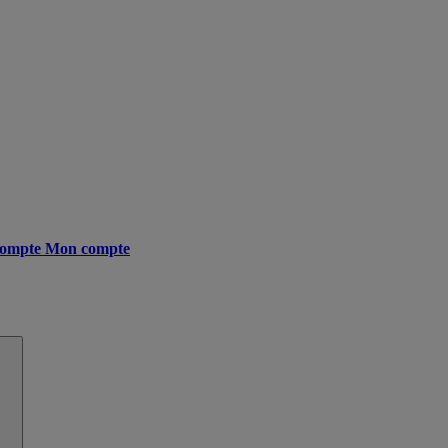
ompte
Mon compte