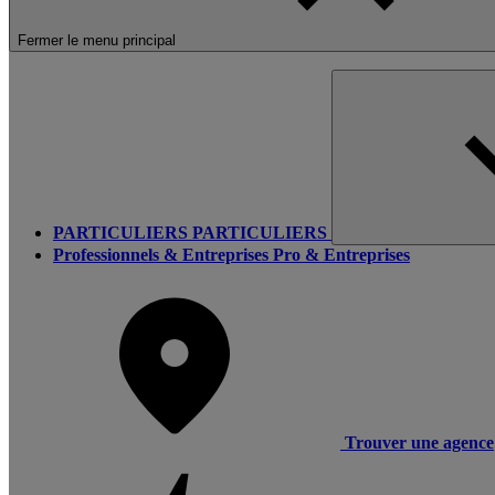
Fermer le menu principal
PARTICULIERS
PARTICULIERS
Professionnels & Entreprises
Pro & Entreprises
Trouver une agence