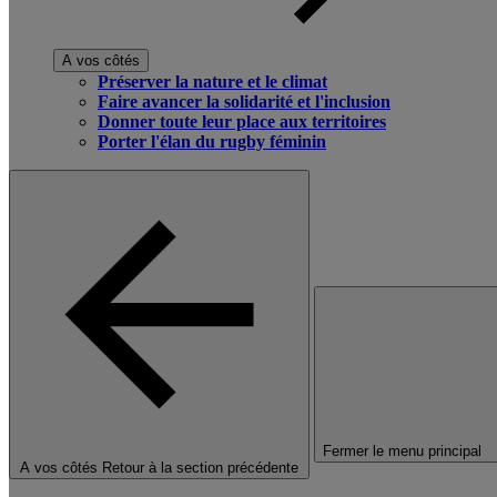
A vos côtés
Préserver la nature et le climat
Faire avancer la solidarité et l'inclusion
Donner toute leur place aux territoires
Porter l'élan du rugby féminin
Fermer le menu principal
A vos côtés
Retour à la section précédente