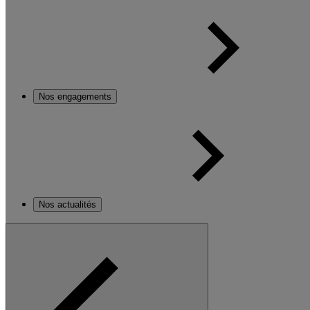
Nos engagements
Nos actualités