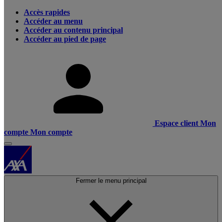
Accès rapides
Accéder au menu
Accéder au contenu principal
Accéder au pied de page
Espace client
Mon
compte
Mon compte
Fermer le menu principal