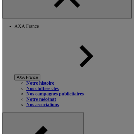
AXA France
AXA France
Notre histoire
Nos chiffres clés
Nos campagnes publicitaires
Notre mécénat
Nos associations