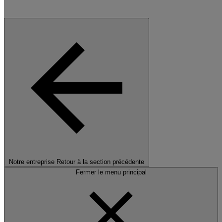
Notre entreprise
Retour à la section précédente
Fermer le menu principal