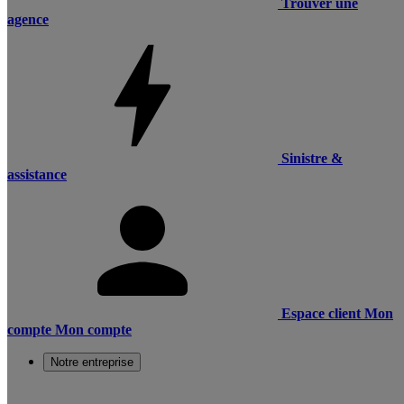
Trouver une
agence
Sinistre &
assistance
Espace client
Mon
compte
Mon compte
Notre entreprise