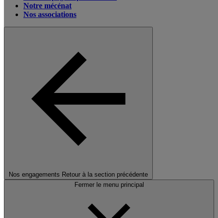
Notre mécénat
Nos associations
Nos engagements
Retour à la section précédente
Fermer le menu principal