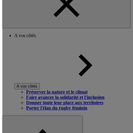
A vos côtés
A vos côtés
Préserver la nature et le climat
Faire avancer la solidarité et l'inclusion
Donner toute leur place aux territoires
Porter l'élan du rugby féminin