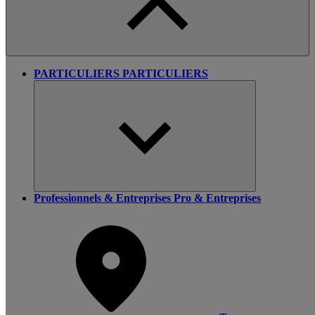
PARTICULIERS
PARTICULIERS
Professionnels & Entreprises
Pro & Entreprises