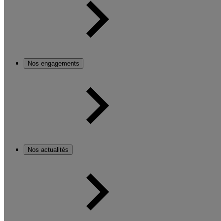
Nos engagements
Nos actualités