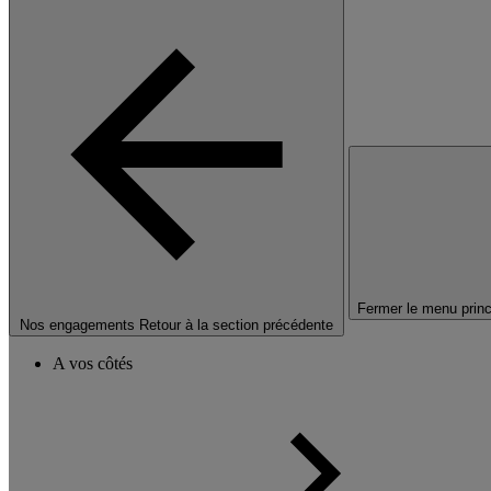
Fermer le menu princ
Nos engagements
Retour à la section précédente
A vos côtés