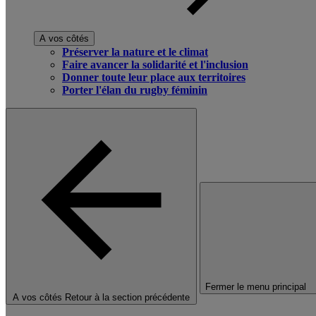
A vos côtés
Préserver la nature et le climat
Faire avancer la solidarité et l'inclusion
Donner toute leur place aux territoires
Porter l'élan du rugby féminin
Fermer le menu principal
A vos côtés
Retour à la section précédente