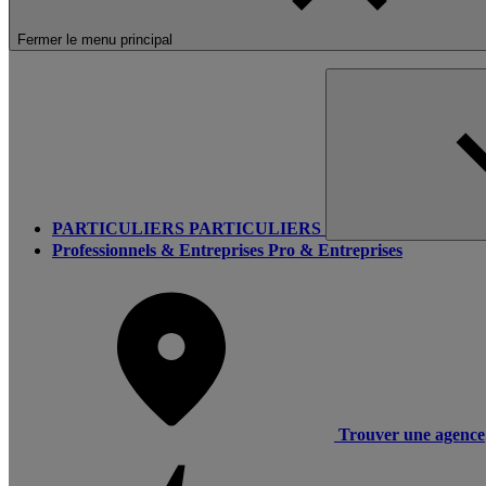
Fermer le menu principal
PARTICULIERS
PARTICULIERS
Professionnels & Entreprises
Pro & Entreprises
Trouver une agence