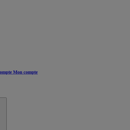
ompte
Mon compte