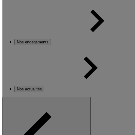
Nos engagements
Nos actualités