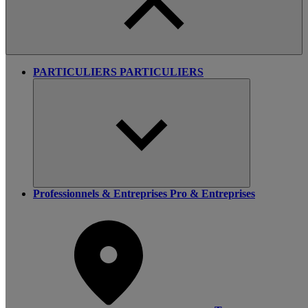
PARTICULIERS
PARTICULIERS
Professionnels & Entreprises
Pro & Entreprises