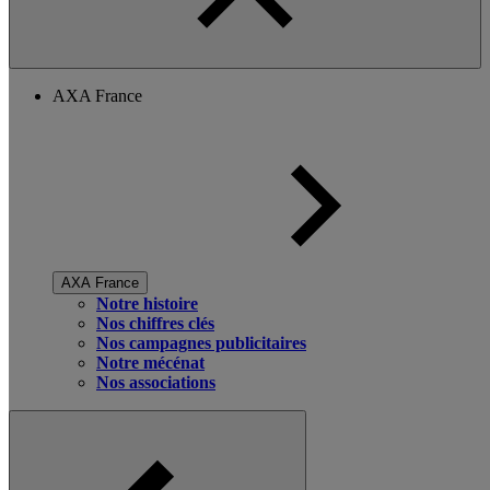
AXA France
AXA France
Notre histoire
Nos chiffres clés
Nos campagnes publicitaires
Notre mécénat
Nos associations