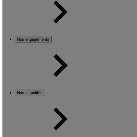
Nos engagements
Nos actualités