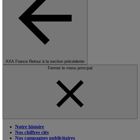
AXA France
Retour à la section précédente
Fermer le menu principal
Notre histoire
Nos chiffres clés
Nos campagnes publicitaires