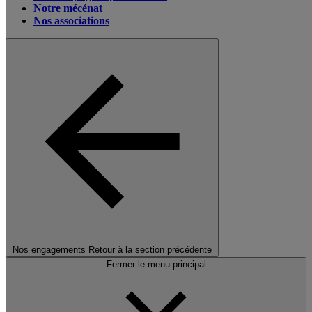
Notre mécénat
Nos associations
Nos engagements
Retour à la section précédente
Fermer le menu principal