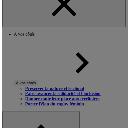
A vos côtés
A vos côtés
Préserver la nature et le climat
Faire avancer la solidarité et l'inclusion
Donner toute leur place aux territoires
Porter l'élan du rugby féminin