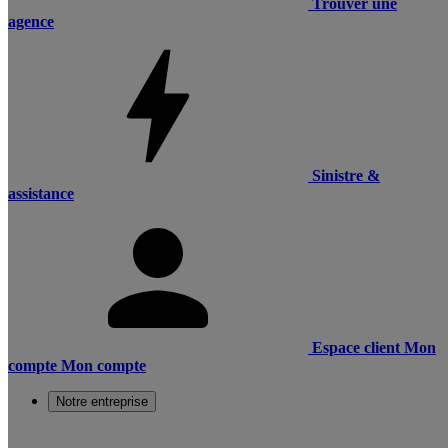
Trouver une
agence
Sinistre &
assistance
Espace client
Mon
compte
Mon compte
Notre entreprise