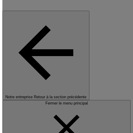
Notre entreprise
Retour à la section précédente
Fermer le menu principal