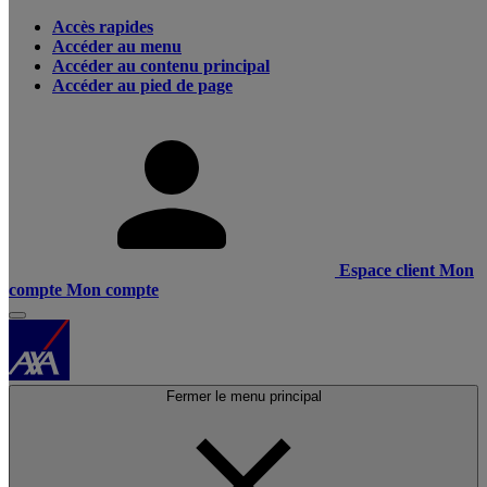
Accès rapides
Accéder au menu
Accéder au contenu principal
Accéder au pied de page
Espace client
Mon
compte
Mon compte
Fermer le menu principal