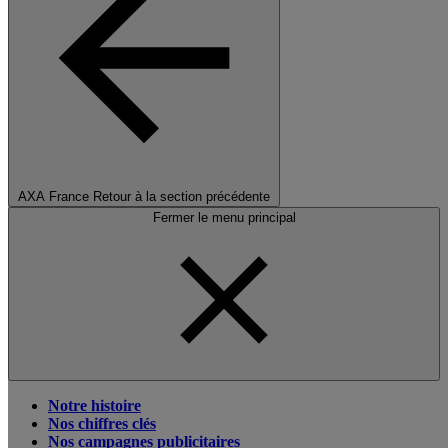
AXA France
Retour à la section précédente
Fermer le menu principal
Notre histoire
Nos chiffres clés
Nos campagnes publicitaires