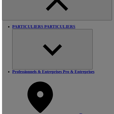
PARTICULIERS
PARTICULIERS
Professionnels & Entreprises
Pro & Entreprises