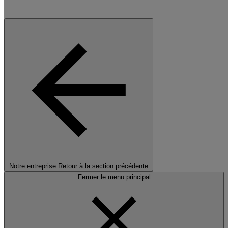
Notre entreprise
Retour à la section précédente
Fermer le menu principal