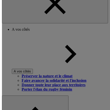
A vos côtés
A vos côtés
Préserver la nature et le climat
Faire avancer la solidarité et l'inclusion
Donner toute leur place aux territoires
Porter l'élan du rugby féminin