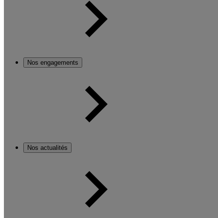
Nos engagements
Nos actualités