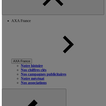
AXA France
AXA France
Notre histoire
Nos chiffres clés
Nos campagnes publicitaires
Notre mécénat
Nos associations