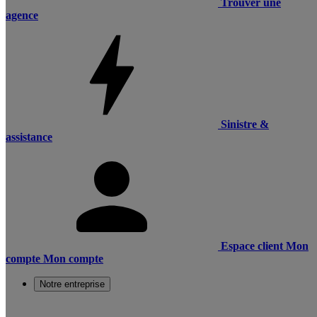
Trouver une
agence
Sinistre &
assistance
Espace client
Mon
compte
Mon compte
Notre entreprise