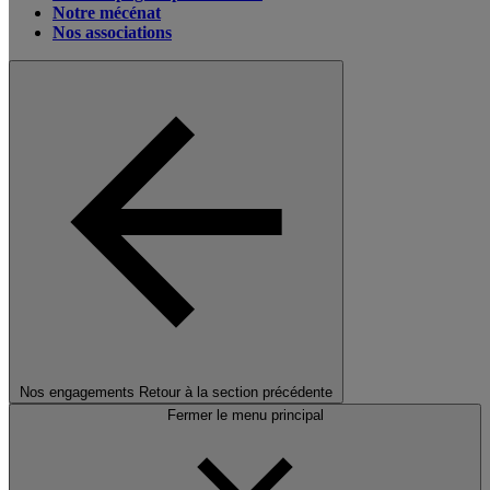
Notre mécénat
Nos associations
Nos engagements
Retour à la section précédente
Fermer le menu principal