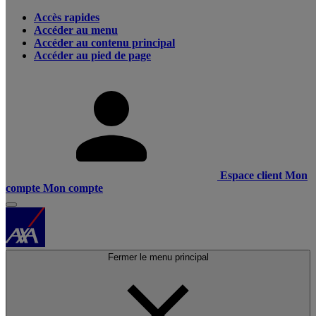
Accès rapides
Accéder au menu
Accéder au contenu principal
Accéder au pied de page
Espace client
Mon
compte
Mon compte
Fermer le menu principal