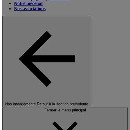
Notre mécénat
Nos associations
Nos engagements
Retour à la section précédente
Fermer le menu principal