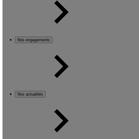
Nos engagements
Nos actualités