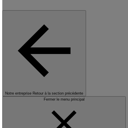
Notre entreprise
Retour à la section précédente
Fermer le menu principal