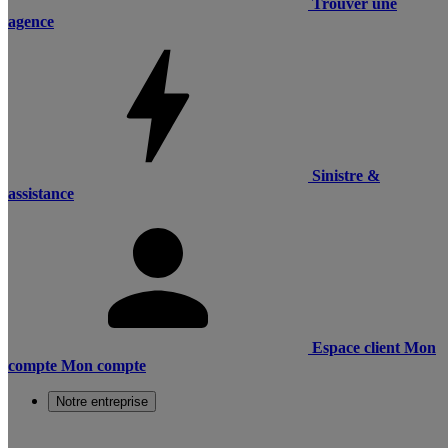
Trouver une
agence
Sinistre &
assistance
Espace client
Mon
compte
Mon compte
Notre entreprise