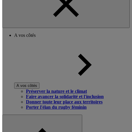
A vos côtés
A vos côtés
Préserver la nature et le climat
Faire avancer la solidarité et l'inclusion
Donner toute leur place aux territoires
Porter l'élan du rugby féminin