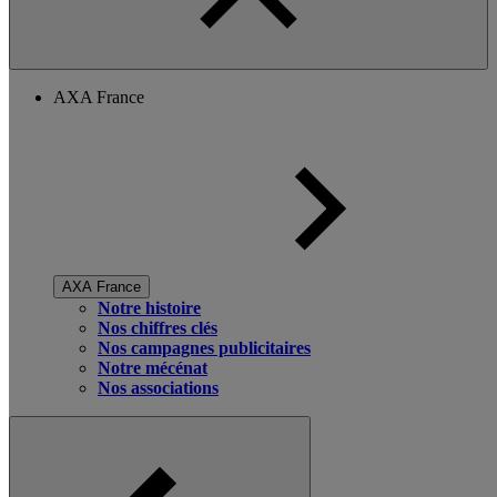
AXA France
AXA France
Notre histoire
Nos chiffres clés
Nos campagnes publicitaires
Notre mécénat
Nos associations