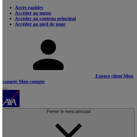
Accès rapides
Accéder au menu
Accéder au contenu principal
Accéder au pied de page
Espace client
Mon
compte
Mon compte
Fermer le menu principal