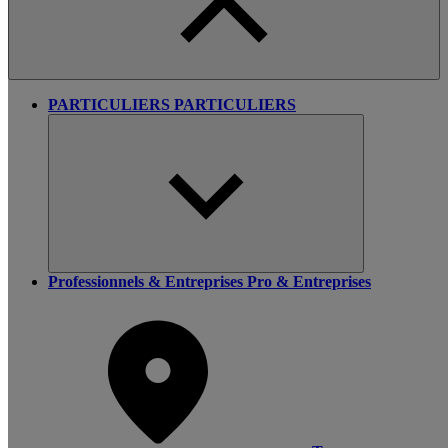
PARTICULIERS
PARTICULIERS
Professionnels & Entreprises
Pro & Entreprises