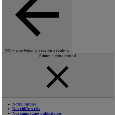
AXA France
Retour à la section précédente
Fermer le menu principal
Notre histoire
Nos chiffres clés
Nos campagnes publicitaires