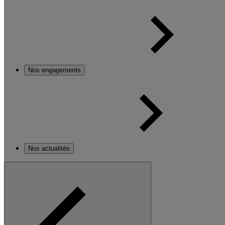
Nos engagements
Nos actualités