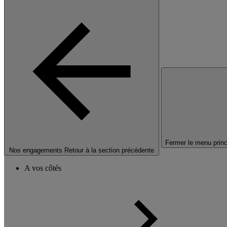
Fermer le menu princ
Nos engagements
Retour à la section précédente
A vos côtés