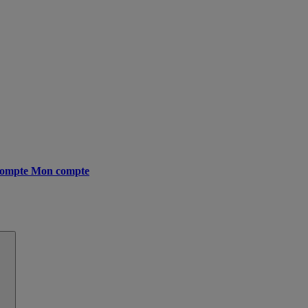
ompte
Mon compte