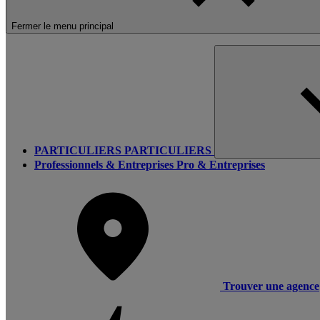
Fermer le menu principal
PARTICULIERS
PARTICULIERS
Professionnels & Entreprises
Pro & Entreprises
Trouver une agence