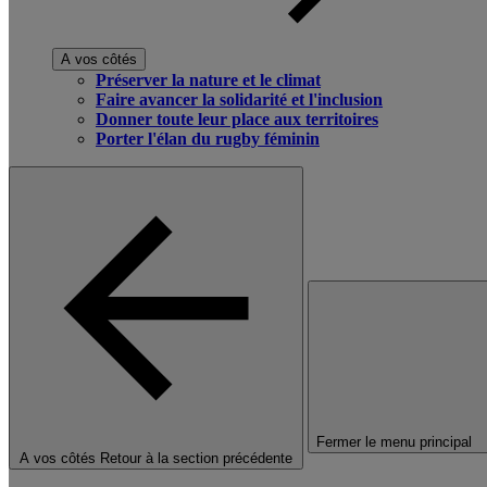
A vos côtés
Préserver la nature et le climat
Faire avancer la solidarité et l'inclusion
Donner toute leur place aux territoires
Porter l'élan du rugby féminin
Fermer le menu principal
A vos côtés
Retour à la section précédente