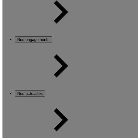
Nos engagements
Nos actualités