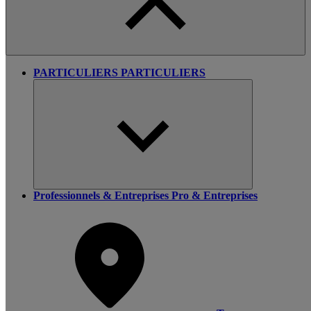
PARTICULIERS
PARTICULIERS
Professionnels & Entreprises
Pro & Entreprises