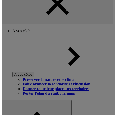
A vos côtés
A vos côtés
Préserver la nature et le climat
Faire avancer la solidarité et l'inclusion
Donner toute leur place aux territoires
Porter l'élan du rugby féminin