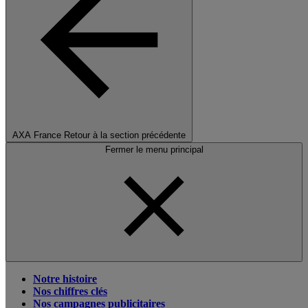
AXA France
Retour à la section précédente
Fermer le menu principal
Notre histoire
Nos chiffres clés
Nos campagnes publicitaires