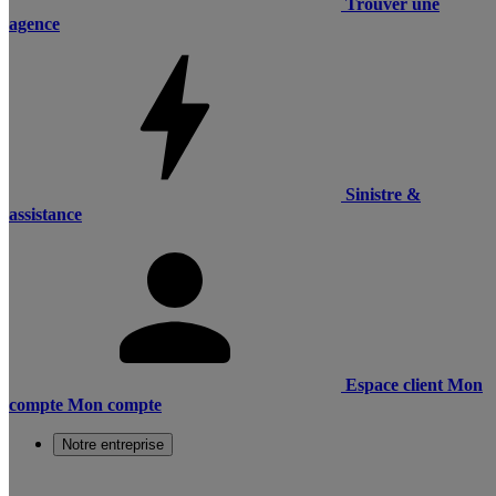
Trouver une
agence
Sinistre &
assistance
Espace client
Mon
compte
Mon compte
Notre entreprise