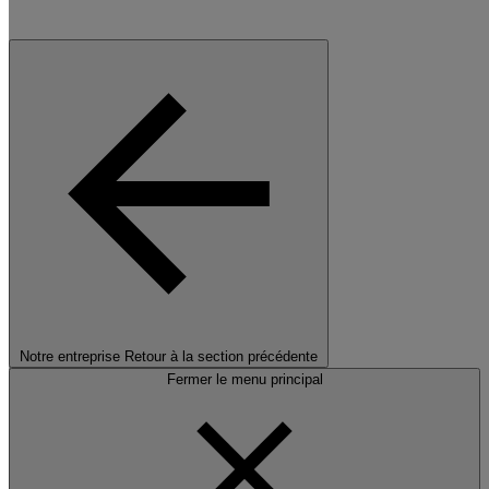
Notre entreprise
Retour à la section précédente
Fermer le menu principal