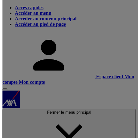
Accès rapides
Accéder au menu
Accéder au contenu principal
Accéder au pied de page
Espace client
Mon
compte
Mon compte
Fermer le menu principal