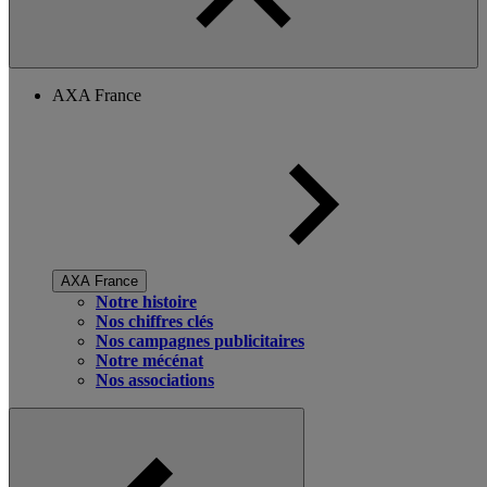
AXA France
AXA France
Notre histoire
Nos chiffres clés
Nos campagnes publicitaires
Notre mécénat
Nos associations