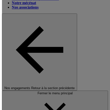
Notre mécénat
Nos associations
Nos engagements
Retour à la section précédente
Fermer le menu principal