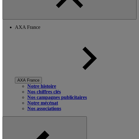
AXA France
AXA France
Notre histoire
Nos chiffres clés
Nos campagnes publicitaires
Notre mécénat
Nos associations