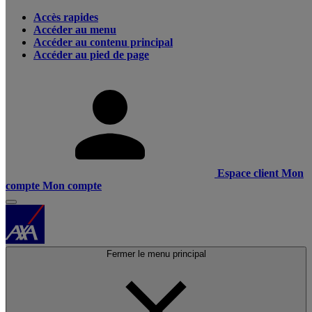
Accès rapides
Accéder au menu
Accéder au contenu principal
Accéder au pied de page
Espace client
Mon
compte
Mon compte
Fermer le menu principal