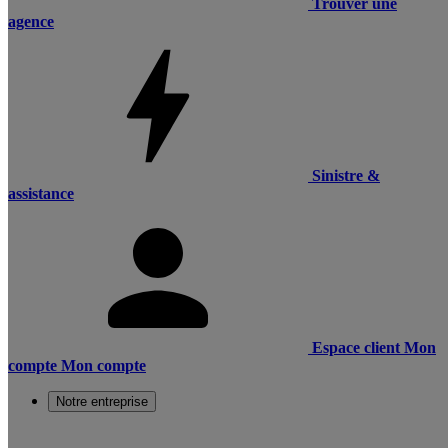
Trouver une
agence
Sinistre &
assistance
Espace client
Mon
compte
Mon compte
Notre entreprise