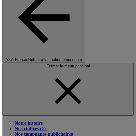
AXA France
Retour à la section précédente
Fermer le menu principal
Notre histoire
Nos chiffres clés
Nos campagnes publicitaires