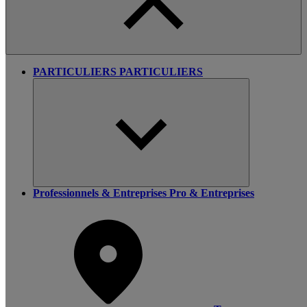
PARTICULIERS
PARTICULIERS
Professionnels & Entreprises
Pro & Entreprises