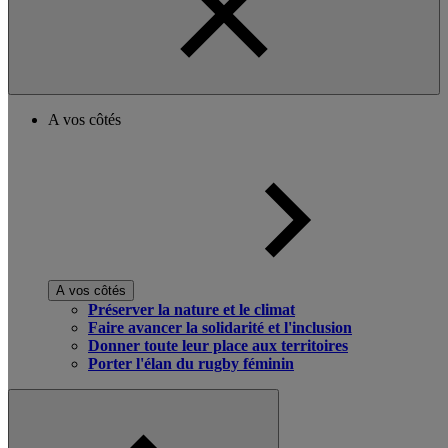
A vos côtés
A vos côtés
Préserver la nature et le climat
Faire avancer la solidarité et l'inclusion
Donner toute leur place aux territoires
Porter l'élan du rugby féminin