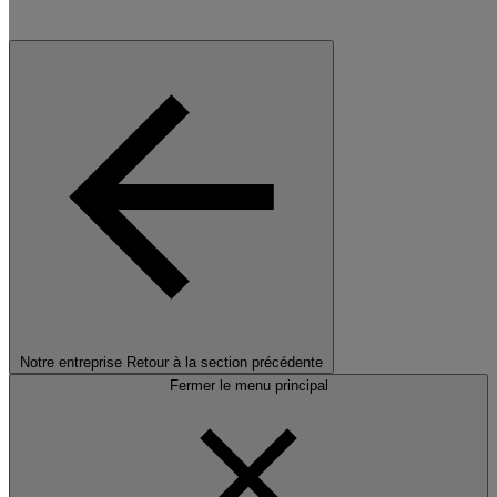
Notre entreprise
Retour à la section précédente
Fermer le menu principal