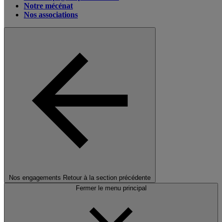
Notre mécénat
Nos associations
Nos engagements
Retour à la section précédente
Fermer le menu principal