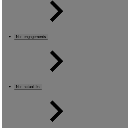
Nos engagements
Nos actualités