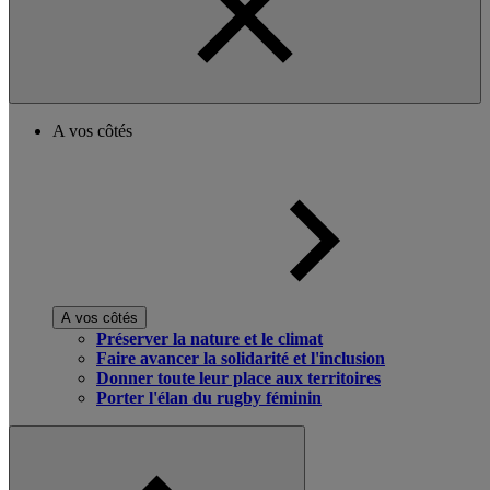
A vos côtés
A vos côtés
Préserver la nature et le climat
Faire avancer la solidarité et l'inclusion
Donner toute leur place aux territoires
Porter l'élan du rugby féminin