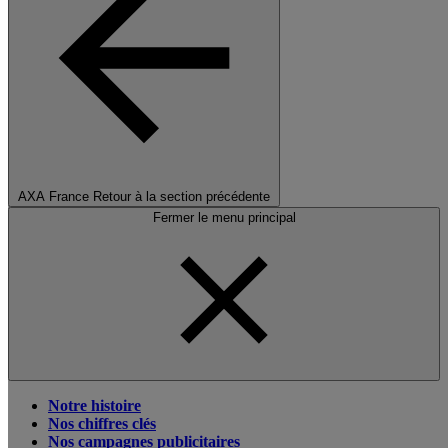
AXA France
Retour à la section précédente
Fermer le menu principal
Notre histoire
Nos chiffres clés
Nos campagnes publicitaires