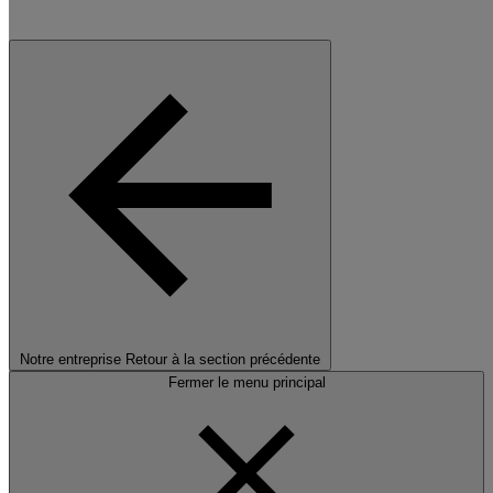
Notre entreprise
Retour à la section précédente
Fermer le menu principal