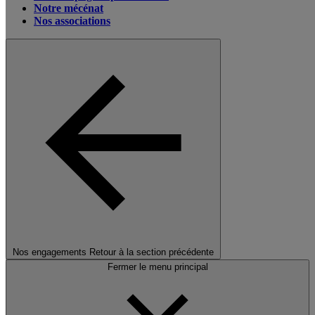
Notre mécénat
Nos associations
Nos engagements
Retour à la section précédente
Fermer le menu principal