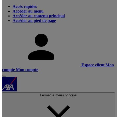
Accès rapides
Accéder au menu
Accéder au contenu principal
Accéder au pied de page
Espace client
Mon
compte
Mon compte
Fermer le menu principal