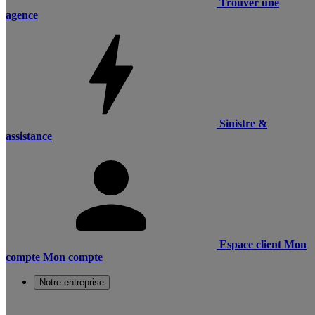
Trouver une
agence
Sinistre &
assistance
Espace client
Mon
compte
Mon compte
Notre entreprise