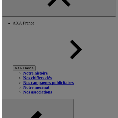
AXA France
AXA France
Notre histoire
Nos chiffres clés
Nos campagnes publicitaires
Notre mécénat
Nos associations