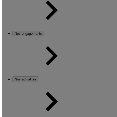
Nos engagements
Nos actualités