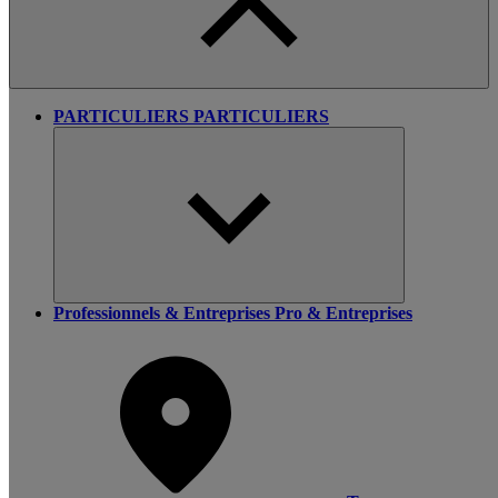
PARTICULIERS
PARTICULIERS
Professionnels & Entreprises
Pro & Entreprises