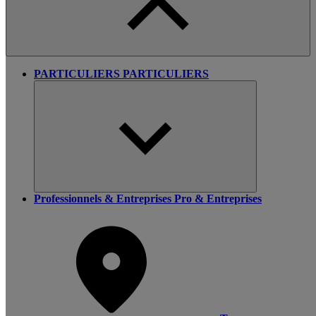
PARTICULIERS
PARTICULIERS
Professionnels & Entreprises
Pro & Entreprises