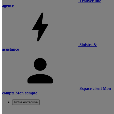
Trouver une
agence
Sinistre &
assistance
Espace client
Mon
compte
Mon compte
Notre entreprise