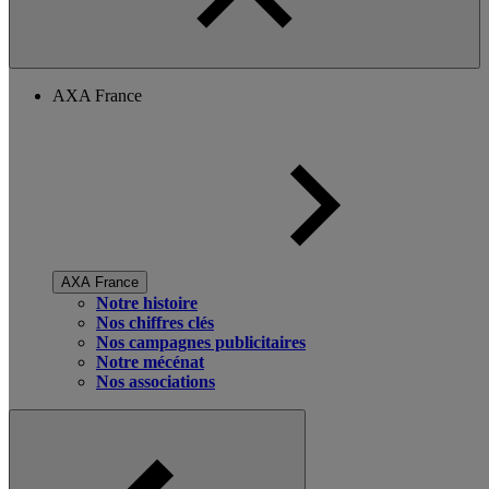
AXA France
AXA France
Notre histoire
Nos chiffres clés
Nos campagnes publicitaires
Notre mécénat
Nos associations