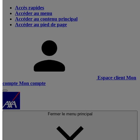
Accès rapides
Accéder au menu
Accéder au contenu principal
Accéder au pied de page
Espace client
Mon
compte
Mon compte
Fermer le menu principal