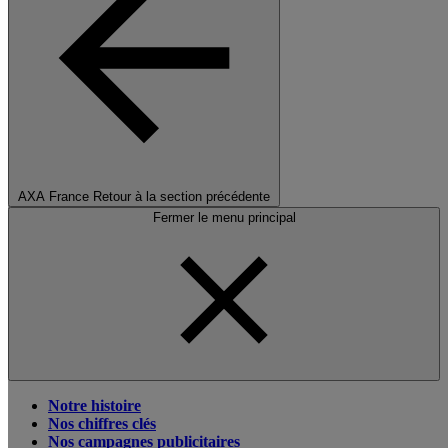
AXA France
Retour à la section précédente
Fermer le menu principal
Notre histoire
Nos chiffres clés
Nos campagnes publicitaires