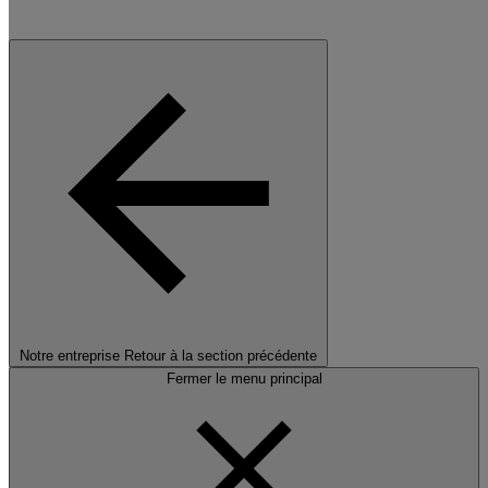
Notre entreprise
Retour à la section précédente
Fermer le menu principal