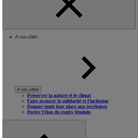
A vos côtés
A vos côtés
Préserver la nature et le climat
Faire avancer la solidarité et l'inclusion
Donner toute leur place aux territoires
Porter l'élan du rugby féminin