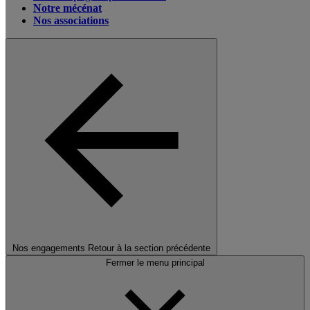
Notre mécénat
Nos associations
Nos engagements
Retour à la section précédente
Fermer le menu principal