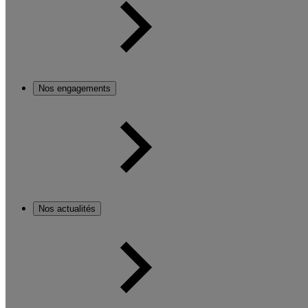
Nos engagements
Nos actualités