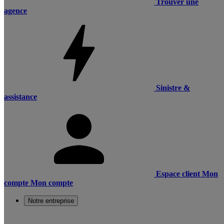
Trouver une
agence
Sinistre &
assistance
Espace client
Mon
compte
Mon compte
Notre entreprise