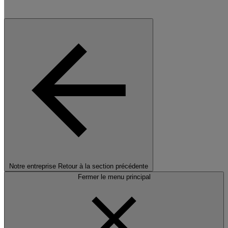
Notre entreprise
Retour à la section précédente
Fermer le menu principal