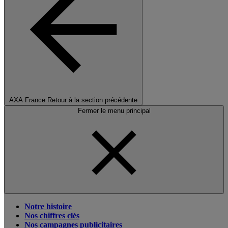
AXA France
Retour à la section précédente
Fermer le menu principal
Notre histoire
Nos chiffres clés
Nos campagnes publicitaires