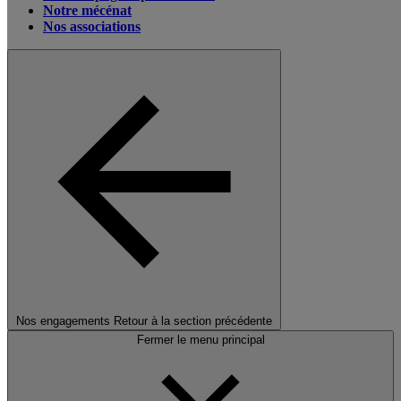
Notre mécénat
Nos associations
Nos engagements
Retour à la section précédente
Fermer le menu principal