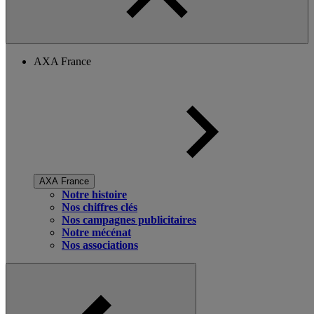
AXA France
AXA France
Notre histoire
Nos chiffres clés
Nos campagnes publicitaires
Notre mécénat
Nos associations