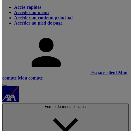
Accès rapides
Accéder au menu
Accéder au contenu principal
Accéder au pied de page
Espace client
Mon
compte
Mon compte
Fermer le menu principal