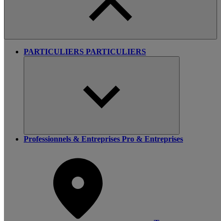
PARTICULIERS
PARTICULIERS
Professionnels & Entreprises
Pro & Entreprises