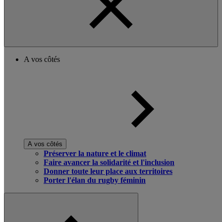
A vos côtés
A vos côtés
Préserver la nature et le climat
Faire avancer la solidarité et l'inclusion
Donner toute leur place aux territoires
Porter l'élan du rugby féminin