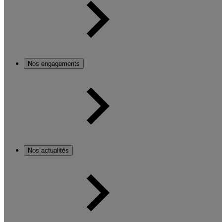
Nos engagements
Nos actualités