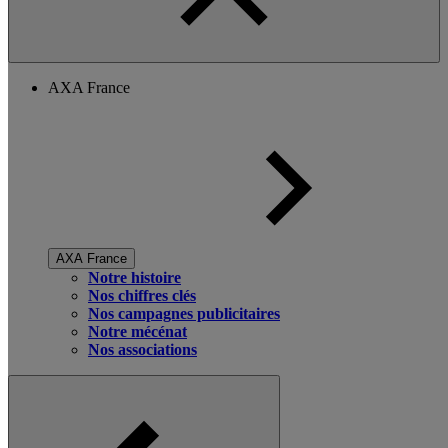
AXA France
AXA France
Notre histoire
Nos chiffres clés
Nos campagnes publicitaires
Notre mécénat
Nos associations