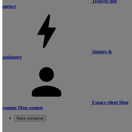
Trouver une
agence
Sinistre &
assistance
Espace client
Mon
compte
Mon compte
Notre entreprise