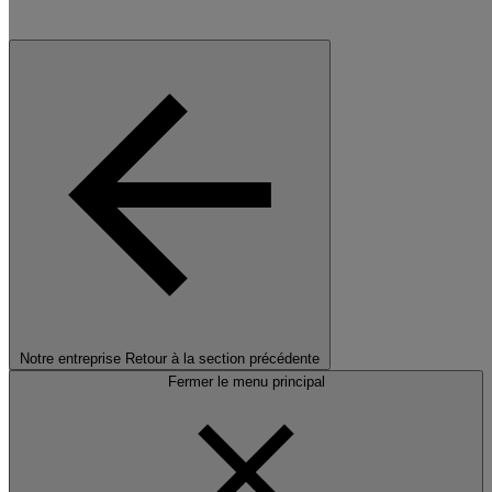
Notre entreprise
Retour à la section précédente
Fermer le menu principal