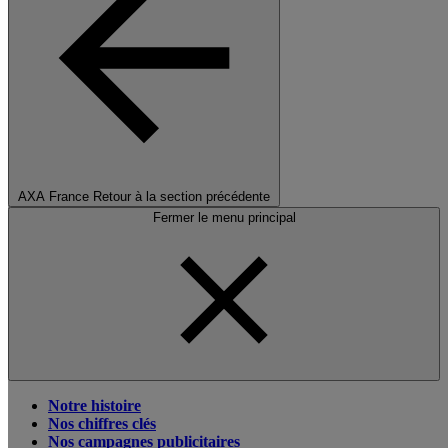
AXA France
Retour à la section précédente
Fermer le menu principal
Notre histoire
Nos chiffres clés
Nos campagnes publicitaires