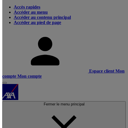
Accès rapides
Accéder au menu
Accéder au contenu principal
Accéder au pied de page
Espace client
Mon
compte
Mon compte
Fermer le menu principal