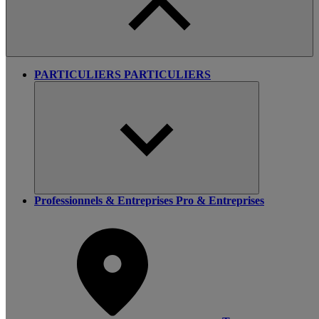
PARTICULIERS
PARTICULIERS
Professionnels & Entreprises
Pro & Entreprises