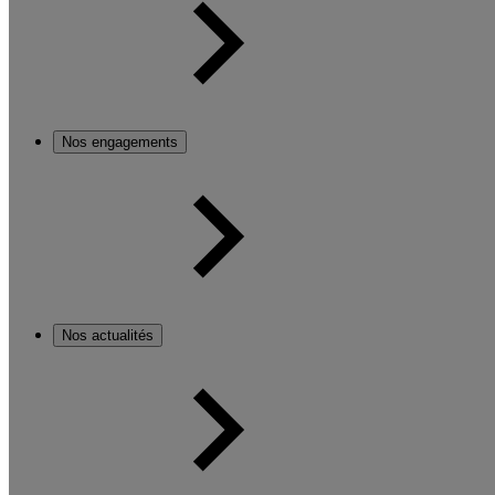
Nos engagements
Nos actualités