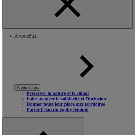
A vos côtés
A vos côtés
Préserver la nature et le climat
Faire avancer la solidarité et l'inclusion
Donner toute leur place aux territoires
Porter l'élan du rugby féminin