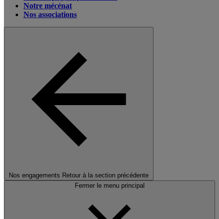
Notre mécénat
Nos associations
Nos engagements
Retour à la section précédente
Fermer le menu principal