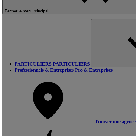
Fermer le menu principal
PARTICULIERS
PARTICULIERS
Professionnels & Entreprises
Pro & Entreprises
Trouver une agence