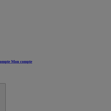
ompte
Mon compte