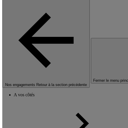
Fermer le menu princ
Nos engagements
Retour à la section précédente
A vos côtés