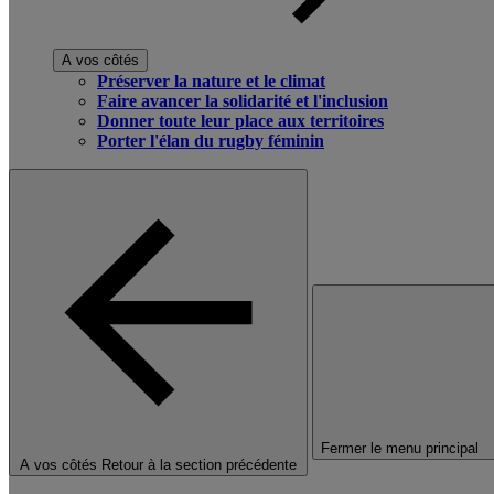
A vos côtés
Préserver la nature et le climat
Faire avancer la solidarité et l'inclusion
Donner toute leur place aux territoires
Porter l'élan du rugby féminin
Fermer le menu principal
A vos côtés
Retour à la section précédente