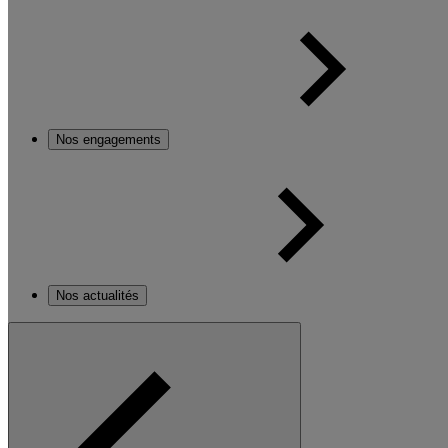
Nos engagements
Nos actualités