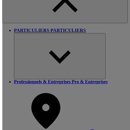
PARTICULIERS
PARTICULIERS
Professionnels & Entreprises
Pro & Entreprises