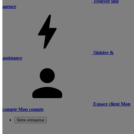
Trouver une
agence
Sinistre &
assistance
Espace client
Mon
compte
Mon compte
Notre entreprise