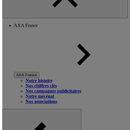
AXA France
AXA France
Notre histoire
Nos chiffres clés
Nos campagnes publicitaires
Notre mécénat
Nos associations