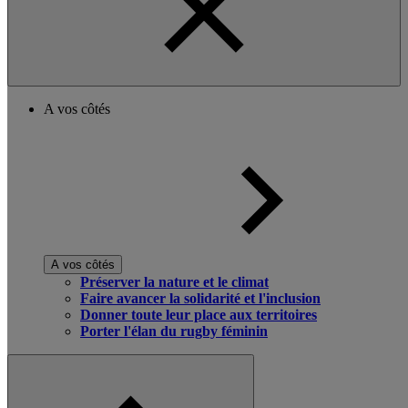
A vos côtés
A vos côtés
Préserver la nature et le climat
Faire avancer la solidarité et l'inclusion
Donner toute leur place aux territoires
Porter l'élan du rugby féminin