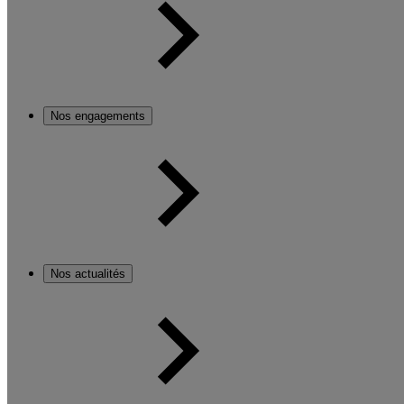
Nos engagements
Nos actualités