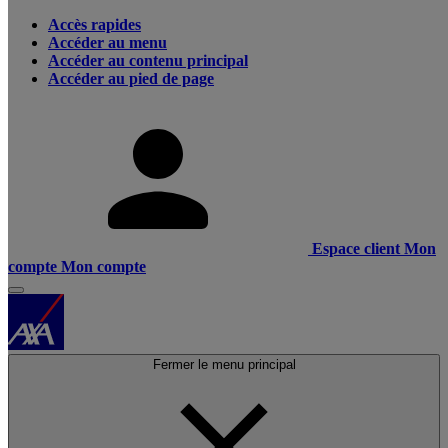
Accès rapides
Accéder au menu
Accéder au contenu principal
Accéder au pied de page
Espace client
Mon
compte
Mon compte
Fermer le menu principal