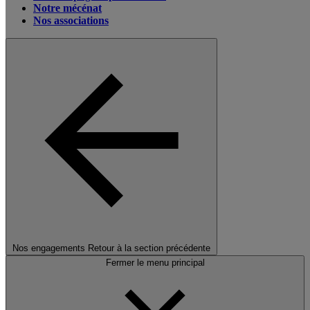
Notre mécénat
Nos associations
Nos engagements
Retour à la section précédente
Fermer le menu principal