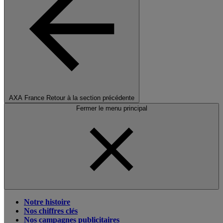
AXA France
Retour à la section précédente
Fermer le menu principal
Notre histoire
Nos chiffres clés
Nos campagnes publicitaires