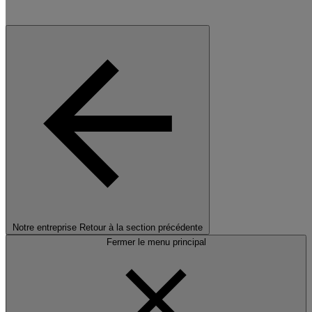
Notre entreprise
Retour à la section précédente
Fermer le menu principal