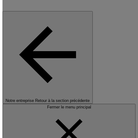
Notre entreprise
Retour à la section précédente
Fermer le menu principal