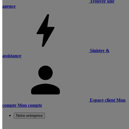
Trouver une
agence
Sinistre &
assistance
Espace client
Mon
compte
Mon compte
Notre entreprise