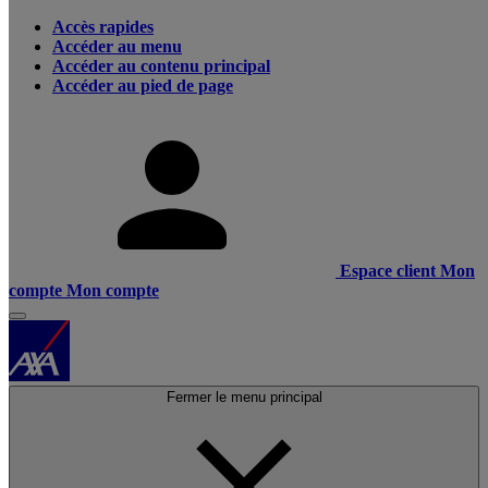
Accès rapides
Accéder au menu
Accéder au contenu principal
Accéder au pied de page
Espace client
Mon
compte
Mon compte
Fermer le menu principal