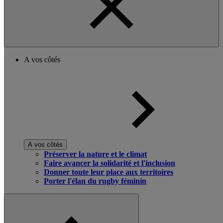
A vos côtés
A vos côtés
Préserver la nature et le climat
Faire avancer la solidarité et l'inclusion
Donner toute leur place aux territoires
Porter l'élan du rugby féminin