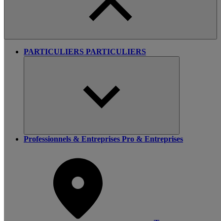
PARTICULIERS
PARTICULIERS
Professionnels & Entreprises
Pro & Entreprises