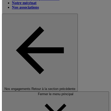
Notre mécénat
Nos associations
Nos engagements
Retour à la section précédente
Fermer le menu principal