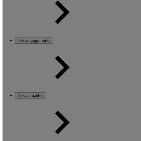
Nos engagements
Nos actualités