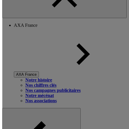
AXA France
AXA France
Notre histoire
Nos chiffres clés
Nos campagnes publicitaires
Notre mécénat
Nos associations