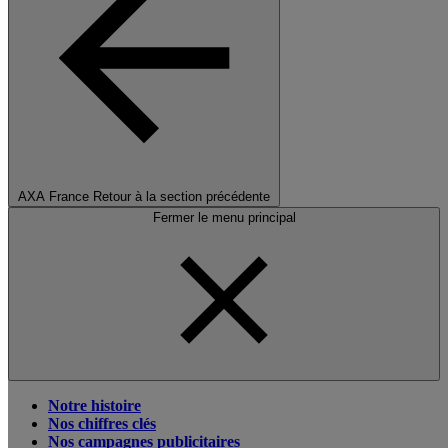
AXA France
Retour à la section précédente
Fermer le menu principal
Notre histoire
Nos chiffres clés
Nos campagnes publicitaires