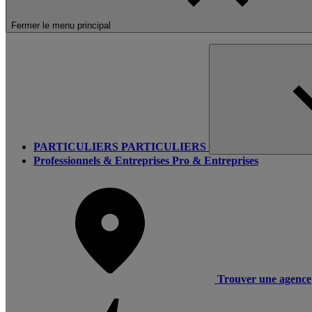
Fermer le menu principal
PARTICULIERS
PARTICULIERS
Professionnels & Entreprises
Pro & Entreprises
Trouver une agence