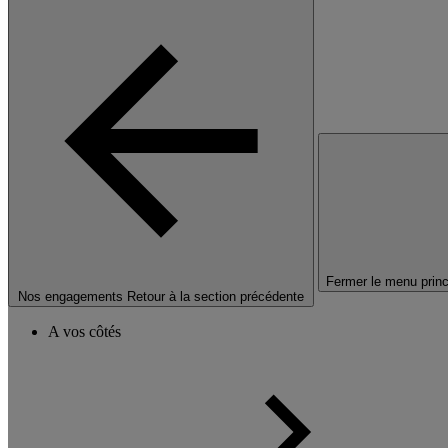
Fermer le menu princ
Nos engagements
Retour à la section précédente
A vos côtés