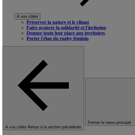
A vos côtés
Préserver la nature et le climat
Faire avancer la solidarité et l'inclusion
Donner toute leur place aux territoires
Porter l'élan du rugby féminin
Fermer le menu principal
A vos côtés
Retour à la section précédente