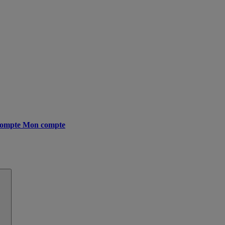
ompte
Mon compte