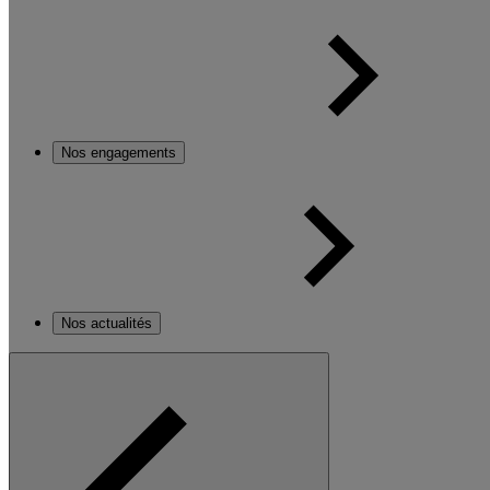
Nos engagements
Nos actualités