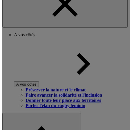
A vos côtés
A vos côtés
Préserver la nature et le climat
Faire avancer la solidarité et l'inclusion
Donner toute leur place aux territoires
Porter l'élan du rugby féminin