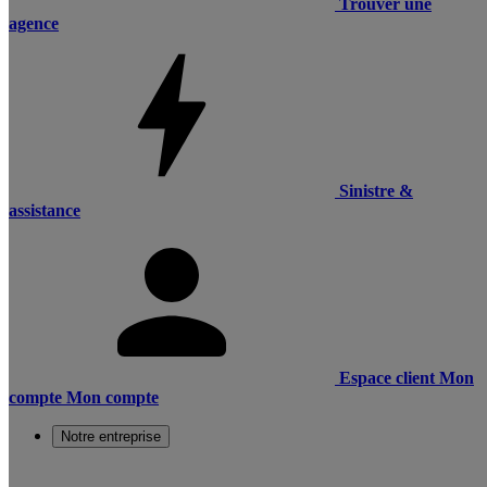
Trouver une
agence
Sinistre &
assistance
Espace client
Mon
compte
Mon compte
Notre entreprise