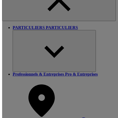
PARTICULIERS
PARTICULIERS
Professionnels & Entreprises
Pro & Entreprises