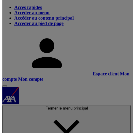
Accès rapides
Accéder au menu
Accéder au contenu principal
Accéder au pied de page
Espace client
Mon
compte
Mon compte
Fermer le menu principal