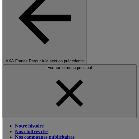
AXA France
Retour à la section précédente
Fermer le menu principal
Notre histoire
Nos chiffres clés
Nos campagnes publicitaires