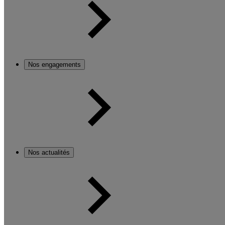
Nos engagements
Nos actualités