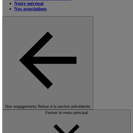
Notre mécénat
Nos associations
Nos engagements
Retour à la section précédente
Fermer le menu principal