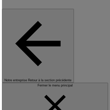
Notre entreprise
Retour à la section précédente
Fermer le menu principal