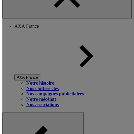
AXA France
AXA France
Notre histoire
Nos chiffres clés
Nos campagnes publicitaires
Notre mécénat
Nos associations