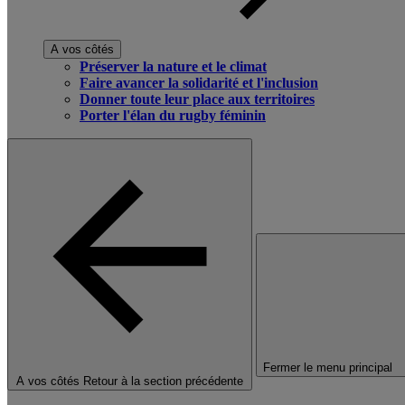
A vos côtés
Préserver la nature et le climat
Faire avancer la solidarité et l'inclusion
Donner toute leur place aux territoires
Porter l'élan du rugby féminin
Fermer le menu principal
A vos côtés
Retour à la section précédente