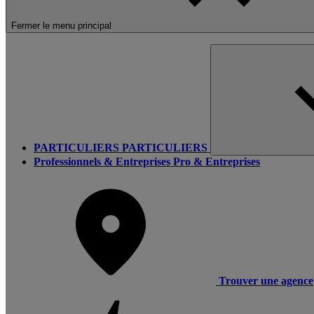
Fermer le menu principal
PARTICULIERS
PARTICULIERS
Professionnels & Entreprises
Pro & Entreprises
Trouver une agence