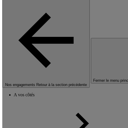
Fermer le menu princ
Nos engagements
Retour à la section précédente
A vos côtés