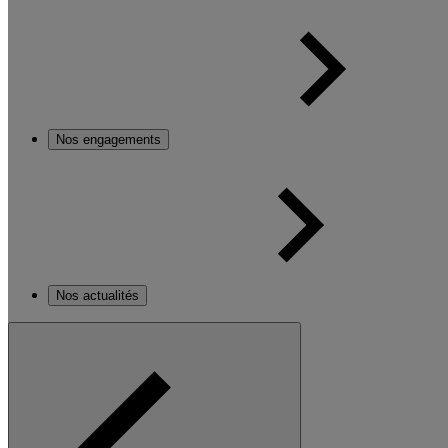
Nos engagements
Nos actualités