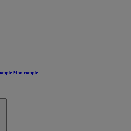
ompte
Mon compte