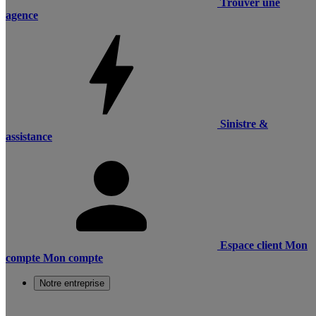
Trouver une
agence
Sinistre &
assistance
Espace client
Mon
compte
Mon compte
Notre entreprise