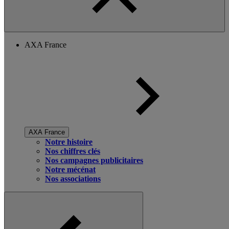
AXA France
AXA France
Notre histoire
Nos chiffres clés
Nos campagnes publicitaires
Notre mécénat
Nos associations