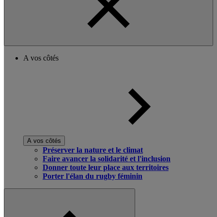
A vos côtés
A vos côtés
Préserver la nature et le climat
Faire avancer la solidarité et l'inclusion
Donner toute leur place aux territoires
Porter l'élan du rugby féminin