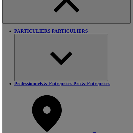
PARTICULIERS
PARTICULIERS
Professionnels & Entreprises
Pro & Entreprises