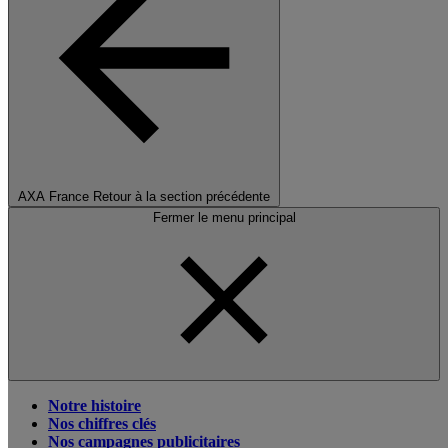
AXA France
Retour à la section précédente
Fermer le menu principal
Notre histoire
Nos chiffres clés
Nos campagnes publicitaires