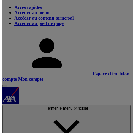
Accès rapides
Accéder au menu
Accéder au contenu principal
Accéder au pied de page
Espace client
Mon
compte
Mon compte
Fermer le menu principal