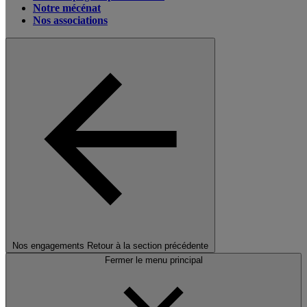
Notre mécénat
Nos associations
Nos engagements
Retour à la section précédente
Fermer le menu principal