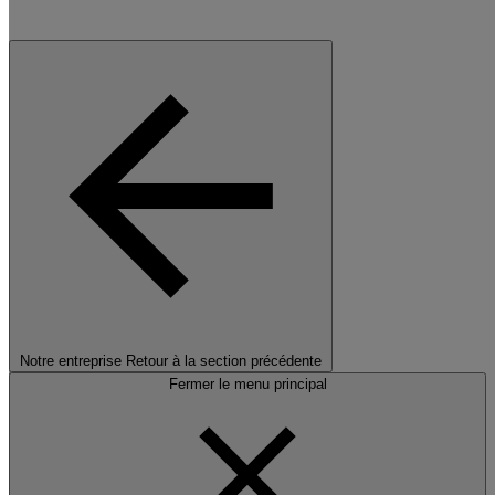
Notre entreprise
Retour à la section précédente
Fermer le menu principal