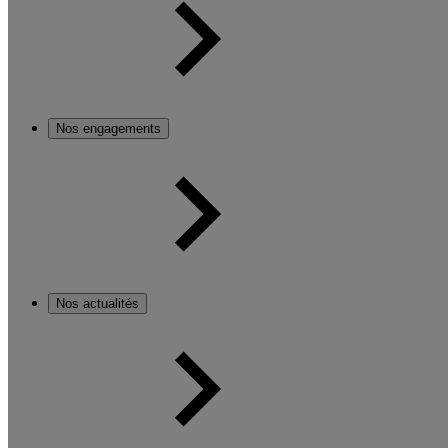
Nos engagements
Nos actualités