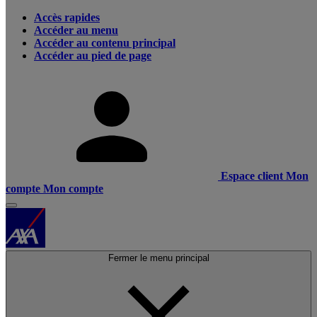
Accès rapides
Accéder au menu
Accéder au contenu principal
Accéder au pied de page
Espace client
Mon
compte
Mon compte
Fermer le menu principal