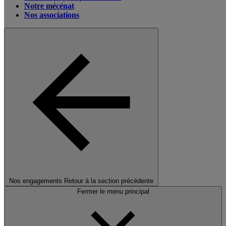
Notre mécénat
Nos associations
Nos engagements
Retour à la section précédente
Fermer le menu principal