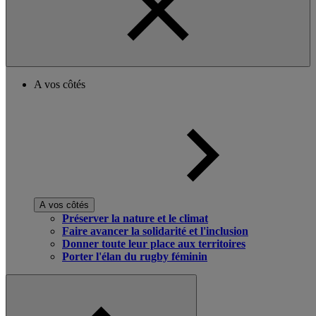
A vos côtés
A vos côtés
Préserver la nature et le climat
Faire avancer la solidarité et l'inclusion
Donner toute leur place aux territoires
Porter l'élan du rugby féminin