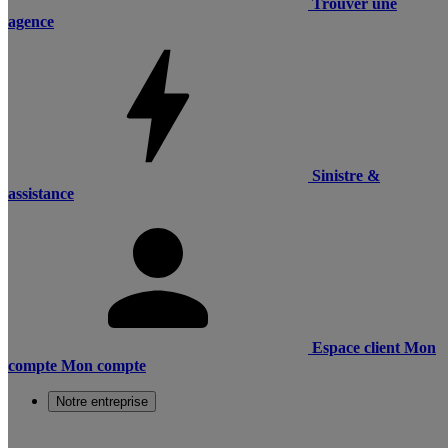
Trouver une
agence
Sinistre &
assistance
Espace client
Mon
compte
Mon compte
Notre entreprise