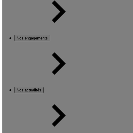
Nos engagements
Nos actualités