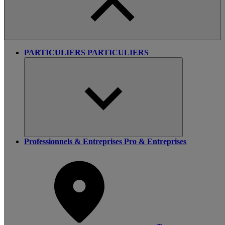
PARTICULIERS
PARTICULIERS
Professionnels & Entreprises
Pro & Entreprises