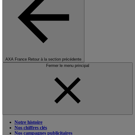
AXA France
Retour à la section précédente
Fermer le menu principal
Notre histoire
Nos chiffres clés
Nos campagnes publicitaires