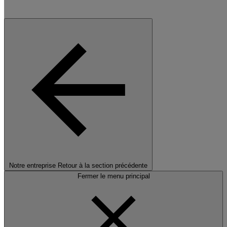
Notre entreprise
Retour à la section précédente
Fermer le menu principal