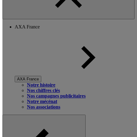
AXA France
AXA France
Notre histoire
Nos chiffres clés
Nos campagnes publicitaires
Notre mécénat
Nos associations