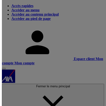
Accès rapides
Accéder au menu
Accéder au contenu principal
Accéder au pied de page
Espace client
Mon
compte
Mon compte
Fermer le menu principal