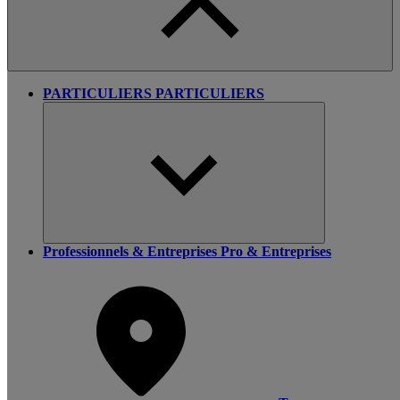
PARTICULIERS
PARTICULIERS
Professionnels & Entreprises
Pro & Entreprises