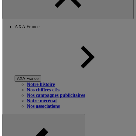
AXA France
AXA France
Notre histoire
Nos chiffres clés
Nos campagnes publicitaires
Notre mécénat
Nos associations