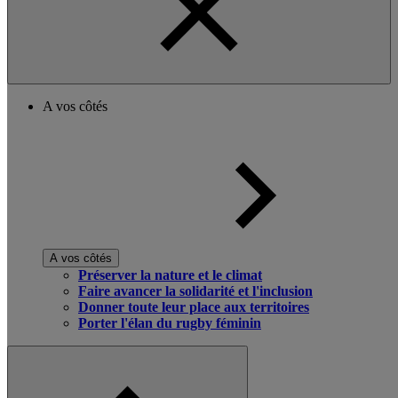
A vos côtés
A vos côtés
Préserver la nature et le climat
Faire avancer la solidarité et l'inclusion
Donner toute leur place aux territoires
Porter l'élan du rugby féminin