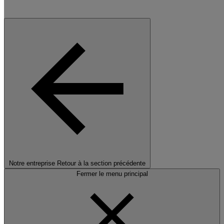
Notre entreprise
Retour à la section précédente
Fermer le menu principal