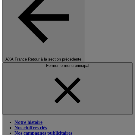
AXA France
Retour à la section précédente
Fermer le menu principal
Notre histoire
Nos chiffres clés
Nos campagnes publicitaires