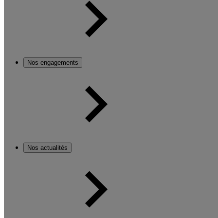
Nos engagements
Nos actualités