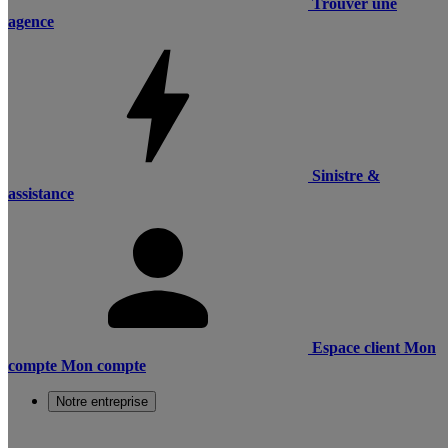
Trouver une
agence
Sinistre &
assistance
Espace client
Mon
compte
Mon compte
Notre entreprise