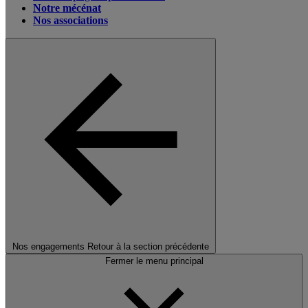
Notre mécénat
Nos associations
Nos engagements
Retour à la section précédente
Fermer le menu principal